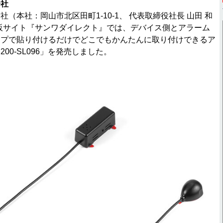
会社
（本社：岡山市北区田町1-10-1、 代表取締役社長 山田 和
販サイト『サンワダイレクト』では、デバイス側とアラーム
ープで貼り付けるだけでどこでもかんたんに取り付けできるア
00-SL096」を発売しました。