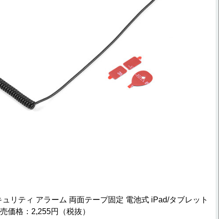
ュリティ アラーム 両面テープ固定 電池式 iPad/タブレット
 販売価格：2,255円（税抜）