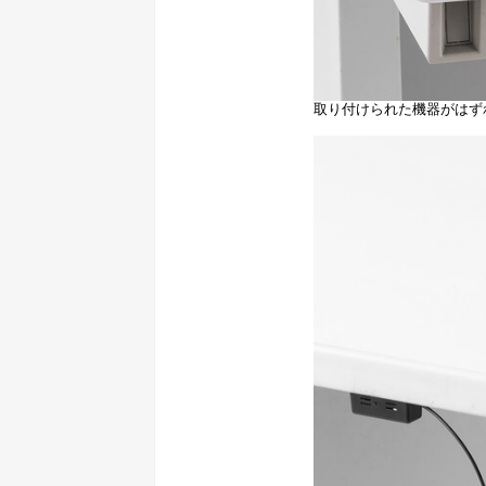
取り付けられた機器がはず