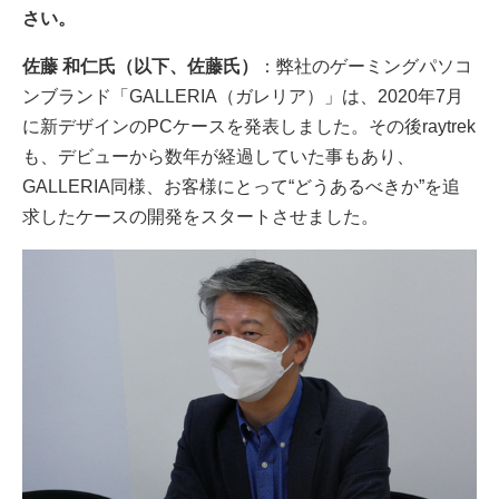
さい。
佐藤 和仁氏（以下、佐藤氏）
：弊社のゲーミングパソコ
ンブランド「GALLERIA（ガレリア）」は、2020年7月
に新デザインのPCケースを発表しました。その後raytrek
も、デビューから数年が経過していた事もあり、
GALLERIA同様、お客様にとって“どうあるべきか”を追
求したケースの開発をスタートさせました。