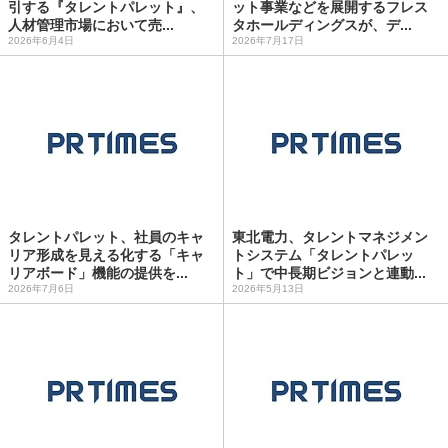
引する『タレントパレット』、
ット事業などを展開するフレス
人材管理市場において売...
タホールディングスが、デ...
2026年6月4日
2026年7月17日
タレントパレット、社員のキャ
東北電力、タレントマネジメン
リア形成を見える化する「キャ
トシステム「タレントパレッ
リアボード」機能の提供を...
ト」で中長期ビジョンと連動...
2026年7月6日
2026年5月13日