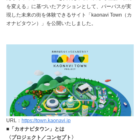
を変える」に基づいたアクションとして、パーパスが実
現した未来の街を体験できるサイト「kaonavi Town（カ
オナビタウン）」を公開いたしました。
URL：
https://town.kaonavi.jp
■「カオナビタウン」とは
〈プロジェクト／コンセプト〉