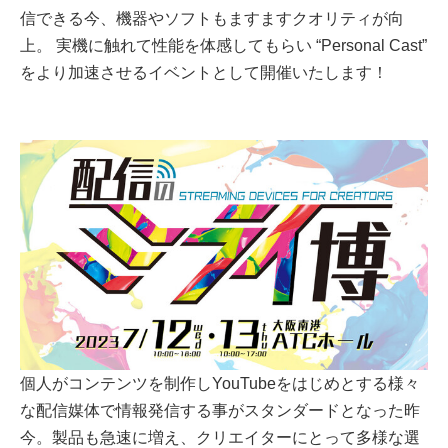
信できる今、機器やソフトもますますクオリティが向
上。 実機に触れて性能を体感してもらい “Personal Cast”
をより加速させるイベントとして開催いたします！
個人がコンテンツを制作しYouTubeをはじめとする様々
な配信媒体で情報発信する事がスタンダードとなった昨
今。製品も急速に増え、クリエイターにとって多様な選