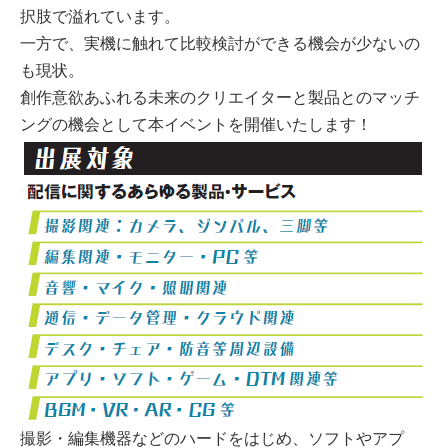
択肢で溢れています。
一方で、実機に触れて比較検討ができる機会が少ないの
も現状。
創作意欲あふれる未来のクリエイターと製品とのマッチ
ングの機会として本イベントを開催いたします！
撮影・編集機器などのハードをはじめ、ソフトやアプ