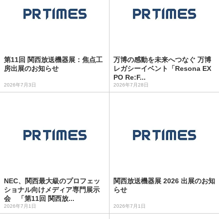
第11回 関西放送機器展：焦点工
万博の感動を未来へつなぐ 万博
房出展のお知らせ
レガシーイベント「Resona EX
PO Re:F...
2026年7月3日
2026年7月28日
NEC、関西最大級のプロフェッ
関西放送機器展 2026 出展のお知
ショナル向けメディア専門展示
らせ
会 「第11回 関西放...
2026年7月1日
2026年7月1日