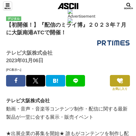
デジタル
【初開催！】『配信のミライ博』２０２３年７月
に大阪南港ATCで開催！
テレビ大阪株式会社
2023年01月06日
[PC表示へ]
お気に入り
テレビ大阪株式会社
動画・音声・音楽等コンテンツ制作・配信に関する最新
製品が一堂に会する展示・販売イベント
★出展企業の募集を開始★ 誰もがコンテンツを制作し配