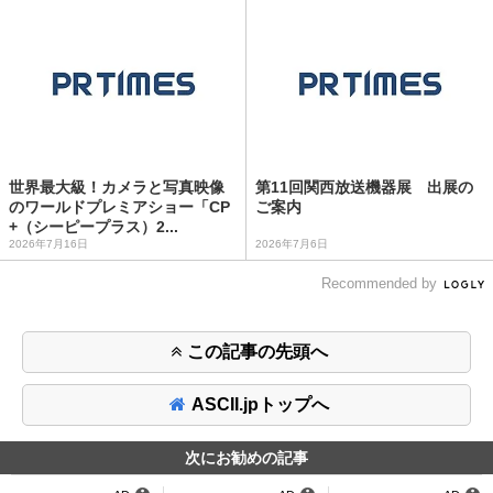
世界最大級！カメラと写真映像
第11回関西放送機器展 出展の
のワールドプレミアショー「CP
ご案内
+（シーピープラス）2...
2026年7月16日
2026年7月6日
Recommended by
この記事の先頭へ
ASCII.jpトップへ
次にお勧めの記事