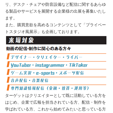
リ、デスク・チェアや防音設備など配信に関するあらゆ
る製品やサービスを展開する企業様の出展を募集いたし
ます。
また、購買意欲を高めるコンテンツとして「プライベー
トスタジオ風展示」も企画しております。
ターゲットはクリエイターとして既に活動している方を
はじめ、企業で広報を担当されている方、配信・制作を
学ばれている方、これから始めてみたいと思っている方