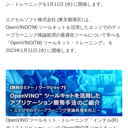
ン・トレーニングを1月11日 (水) に開催します。
エクセルソフト株式会社 (東京都港区) は、
OpenVINO(TM) ツールキットを活用したエッジでのディ
ープラーニング推論処理の最適化ツールについて学べる
『OpenVINO(TM) ツールキット・トレーニング』 を
2023年1月11日 (水) に開催します。
OpenVINO ツールキット・トレーニング「インテル(R)
ディストリビューションの OpenVINO™ ツールキット」