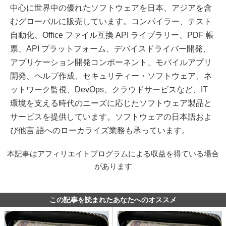
中心に世界中の優れたソフトウェアを日本、アジアを含
むグローバルに販売しています。コンパイラー、テスト
自動化、Office ファイル互換 API ライブラリー、PDF 帳
票、API プラットフォーム、デバイスドライバー開発、
アプリケーション開発コンポーネント、モバイルアプリ
開発、ヘルプ作成、セキュリティー・ソフトウェア、ネ
ットワーク監視、DevOps、クラウドサービスなど、IT
環境を支える時代のニーズに応じたソフトウェア製品と
サービスを提供しています。ソフトウェアの日本語およ
び他言 語へのローカライズ業務も承っています。
本記事はアフィリエイトプログラムによる収益を得ている場合
があります
この記事を読まれたあなたへのオススメ