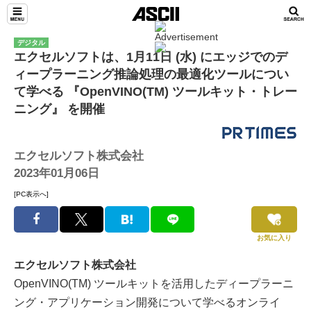
デジタル
エクセルソフトは、1月11日 (水) にエッジでのデ
ィープラーニング推論処理の最適化ツールについ
て学べる 『OpenVINO(TM) ツールキット・トレー
ニング』 を開催
エクセルソフト株式会社
2023年01月06日
[PC表示へ]
お気に入り
エクセルソフト株式会社
OpenVINO(TM) ツールキットを活用したディープラーニ
ング・アプリケーション開発について学べるオンライ