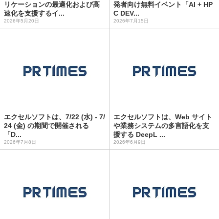
リケーションの最適化および高
発者向け無料イベント「AI + HP
速化を支援するイ...
C DEV...
2026年5月20日
2026年7月15日
エクセルソフトは、7/22 (水) - 7/
エクセルソフトは、Web サイト
24 (金) の期間で開催される
や業務システムの多言語化を支
「D...
援する DeepL ...
2026年7月8日
2026年6月9日