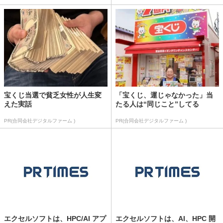
宝くじ当選で貧乏女性が人生変
「宝くじ、運じゃなかった」当
えた実話
たる人は“同じこと”してる
PR(合同会社デジタルファーム )
PR(合同会社デジタルファーム )
エクセルソフトは、HPC/AI アプ
エクセルソフトは、AI、HPC 開