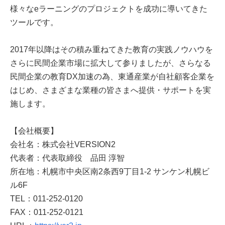
様々なeラーニングのプロジェクトを成功に導いてきた
ツールです。
2017年以降はその積み重ねてきた教育の実践ノウハウを
さらに民間企業市場に拡大して参りましたが、さらなる
民間企業の教育DX加速の為、東通産業が自社顧客企業を
はじめ、さまざまな業種の皆さまへ提供・サポートを実
施します。
【会社概要】
会社名：株式会社VERSION2
代表者：代表取締役 品田 淳智
所在地：札幌市中央区南2条西9丁目1-2 サンケン札幌ビ
ル6F
TEL：011-252-0120
FAX：011-252-0121