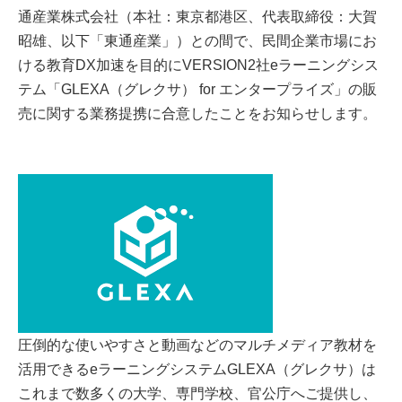
通産業株式会社（本社：東京都港区、代表取締役：大賀
昭雄、以下「東通産業」）との間で、民間企業市場にお
ける教育DX加速を目的にVERSION2社eラーニングシス
テム「GLEXA（グレクサ） for エンタープライズ」の販
売に関する業務提携に合意したことをお知らせします。
圧倒的な使いやすさと動画などのマルチメディア教材を
活用できるeラーニングシステムGLEXA（グレクサ）は
これまで数多くの大学、専門学校、官公庁へご提供し、