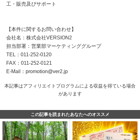
工・販売及びサポート
【本件に関するお問い合わせ】
会社名：株式会社VERSION2
担当部署：営業部マーケティンググループ
TEL：011-252-0120
FAX：011-252-0121
E-Mail：promotion@ver2.jp
本記事はアフィリエイトプログラムによる収益を得ている場合
があります
この記事を読まれたあなたへのオススメ