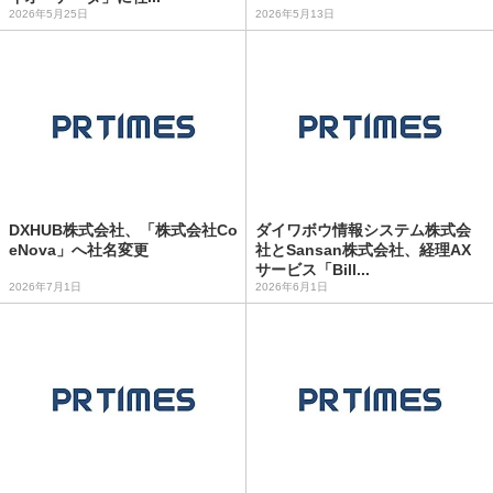
2026年5月25日
2026年5月13日
DXHUB株式会社、「株式会社Co
ダイワボウ情報システム株式会
eNova」へ社名変更
社とSansan株式会社、経理AX
サービス「Bill...
2026年7月1日
2026年6月1日