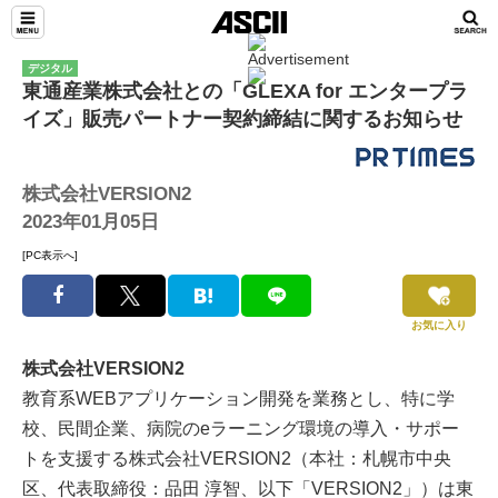
デジタル
東通産業株式会社との「GLEXA for エンタープラ
イズ」販売パートナー契約締結に関するお知らせ
株式会社VERSION2
2023年01月05日
[PC表示へ]
お気に入り
株式会社VERSION2
教育系WEBアプリケーション開発を業務とし、特に学
校、民間企業、病院のeラーニング環境の導入・サポー
トを支援する株式会社VERSION2（本社：札幌市中央
区、代表取締役：品田 淳智、以下「VERSION2」）は東