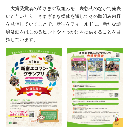
大賞受賞者の皆さまの取組みを、表彰式のなかで発表
いただいたり、さまざまな媒体を通してその取組み内容
を発信していくことで、新宿をフィールドに、新たな環
境活動をはじめるヒントやきっかけを提供することを目
指しています。