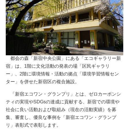
都会の森「新宿中央公園」にある「エコギャラリー新
宿」は、1階に文化活動の発表の場「区民ギャラリ
ー」、2階に環境情報・活動の拠点「環境学習情報セン
ター」を併せた新宿区の複合施設。
「新宿エコワン・グランプリ」とは、ゼロカーボンシ
ティの実現やSDGsの達成に貢献する、新宿での環境や
社会に良い活動および取組み（現在の活動実績）を募
集、審査し、優良な事例を「新宿エコワン・グランプ
リ」表彰式で表彰します。