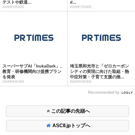
テストや鉄道...
d...
2026年5月29日
2026年7月30日
スーパーサブAI「IrukaDark」、
埼玉県和光市と「ゼロカーボン
教育・研修機関向け提携プラン
シティの実現に向けた取組・熱
を発表
中症対策・子育て支援の推...
2026年6月19日
2026年5月29日
Recommended by
この記事の先頭へ
ASCII.jpトップへ