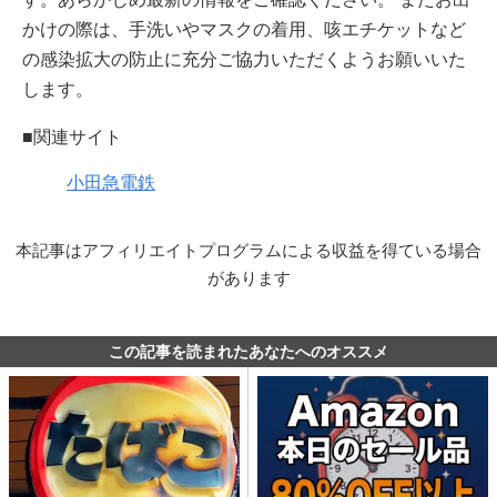
かけの際は、手洗いやマスクの着用、咳エチケットなど
の感染拡大の防止に充分ご協力いただくようお願いいた
します。
■関連サイト
小田急電鉄
本記事はアフィリエイトプログラムによる収益を得ている場合
があります
この記事を読まれたあなたへのオススメ