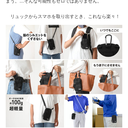
まう。…そんな可能性もゼロではありません。
リュックからスマホを取り出すとき、これなら楽々！