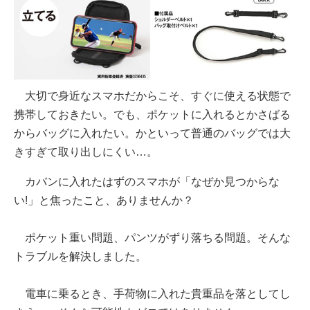
大切で身近なスマホだからこそ、すぐに使える状態で
携帯しておきたい。でも、ポケットに入れるとかさばる
からバッグに入れたい。かといって普通のバッグでは大
きすぎて取り出しにくい…。
カバンに入れたはずのスマホが「なぜか見つからな
い!」と焦ったこと、ありませんか？
ポケット重い問題、パンツがずり落ちる問題。そんな
トラブルを解決しました。
電車に乗るとき、手荷物に入れた貴重品を落としてし