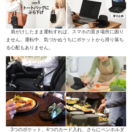
肩がけしたまま運転すれば、スマホの置き場所に困り
ません。運転中、気づかぬうちにポケットから滑り落ち
る心配もありません。
3つのポケット、4つのカード入れ、さらにペンホルダ