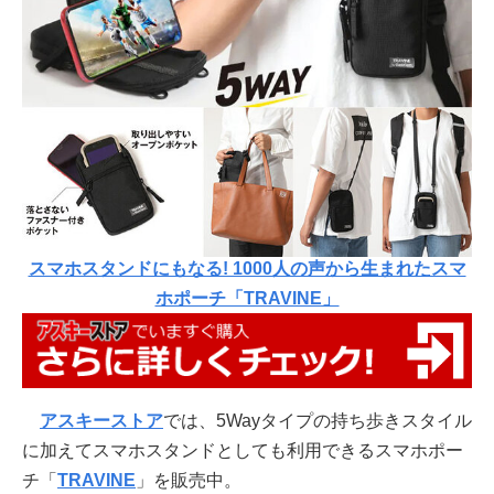
スマホスタンドにもなる! 1000人の声から生まれたスマ
ホポーチ「TRAVINE」
アスキーストア
では、5Wayタイプの持ち歩きスタイル
に加えてスマホスタンドとしても利用できるスマホポー
チ「
TRAVINE
」を販売中。