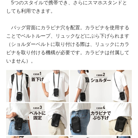
5つのスタイルで携帯でき、さらにスマホスタンドと
しても利用できます。
バッグ背面にカラビナ穴を配置。カラビナを使用する
ことでベルトループ、リュックなどにぶら下げられます
（ショルダーベルトに取り付ける際は、リュックにカラ
ビナを取り付ける機構が必要です。カラビナは付属して
いません）。