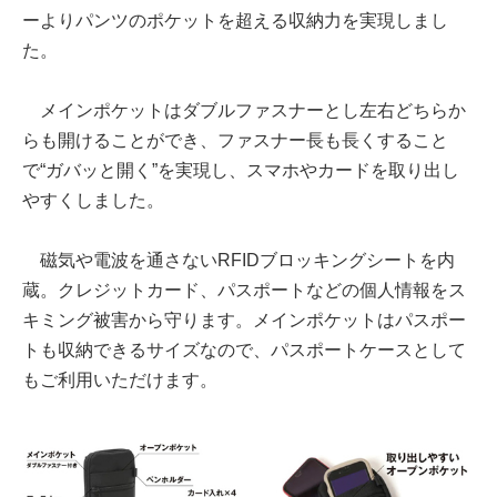
ーよりパンツのポケットを超える収納力を実現しまし
た。
メインポケットはダブルファスナーとし左右どちらか
らも開けることができ、ファスナー長も長くすること
で“ガバッと開く”を実現し、スマホやカードを取り出し
やすくしました。
磁気や電波を通さないRFIDブロッキングシートを内
蔵。クレジットカード、パスポートなどの個人情報をス
キミング被害から守ります。メインポケットはパスポー
トも収納できるサイズなので、パスポートケースとして
もご利用いただけます。