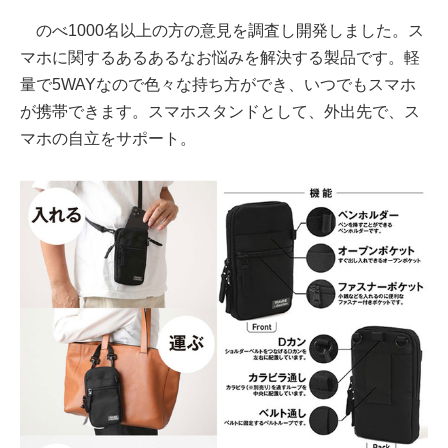
のべ1000名以上の方の意見を調査し開発しました。ス
マホに関するあるあるなお悩みを解決する製品です。軽
量で5WAYなので色々な持ち方ができ、いつでもスマホ
が携帯できます。スマホスタンドとして、外出先で、ス
マホの自立をサポート。