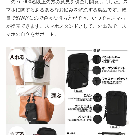
のべ1000名以上の方の意見を調査し開発しました。ス
マホに関するあるあるなお悩みを解決する製品です。軽
量で5WAYなので色々な持ち方ができ、いつでもスマホ
が携帯できます。スマホスタンドとして、外出先で、ス
マホの自立をサポート。