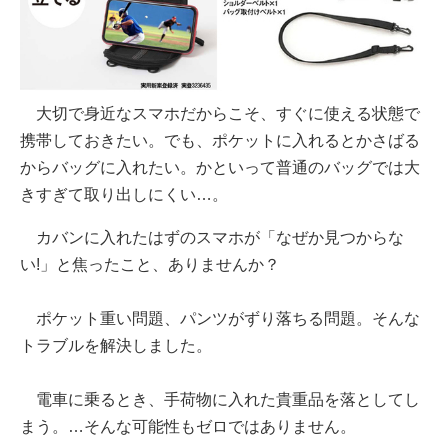
大切で身近なスマホだからこそ、すぐに使える状態で
携帯しておきたい。でも、ポケットに入れるとかさばる
からバッグに入れたい。かといって普通のバッグでは大
きすぎて取り出しにくい…。
カバンに入れたはずのスマホが「なぜか見つからな
い!」と焦ったこと、ありませんか？
ポケット重い問題、パンツがずり落ちる問題。そんな
トラブルを解決しました。
電車に乗るとき、手荷物に入れた貴重品を落としてし
まう。…そんな可能性もゼロではありません。