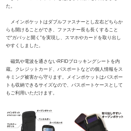
た。
メインポケットはダブルファスナーとし左右どちらか
らも開けることができ、ファスナー長も長くすること
で“ガバッと開く”を実現し、スマホやカードを取り出し
やすくしました。
磁気や電波を通さないRFIDブロッキングシートを内
蔵。クレジットカード、パスポートなどの個人情報をス
キミング被害から守ります。メインポケットはパスポー
トも収納できるサイズなので、パスポートケースとして
もご利用いただけます。