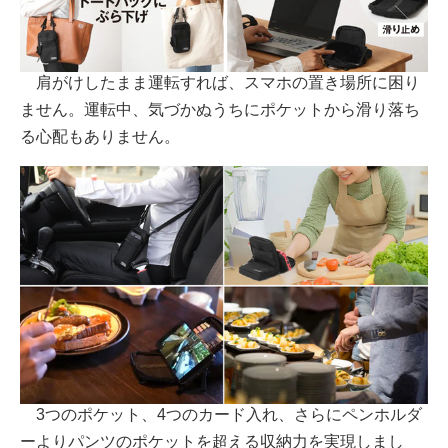
肩がけしたまま運転すれば、スマホの置き場所に困り
ません。運転中、気づかぬうちにポケットから滑り落ち
る心配もありません。
3つのポケット、4つのカード入れ、さらにペンホルダ
ーよりパンツのポケットを超える収納力を実現しまし