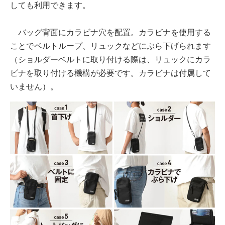
しても利用できます。
バッグ背面にカラビナ穴を配置。カラビナを使用する
ことでベルトループ、リュックなどにぶら下げられます
（ショルダーベルトに取り付ける際は、リュックにカラ
ビナを取り付ける機構が必要です。カラビナは付属して
いません）。