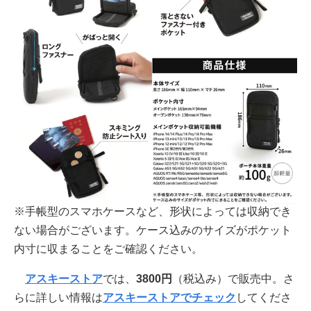
※手帳型のスマホケースなど、形状によっては収納でき
ない場合がございます。ケース込みのサイズがポケット
内寸に収まることをご確認ください。
アスキーストア
では、
3800円
（税込み）で販売中。さ
らに詳しい情報は
アスキーストアでチェック
してくださ