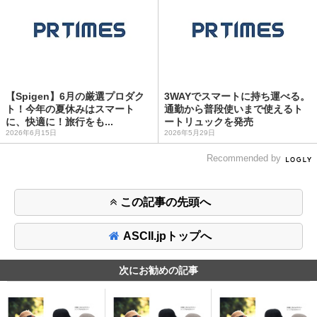
【Spigen】6月の厳選プロダク
3WAYでスマートに持ち運べる。
ト！今年の夏休みはスマート
通勤から普段使いまで使えるト
に、快適に！旅行をも...
ートリュックを発売
2026年6月15日
2026年5月29日
Recommended by
この記事の先頭へ
ASCII.jpトップへ
次にお勧めの記事