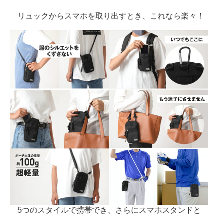
リュックからスマホを取り出すとき、これなら楽々！
5つのスタイルで携帯でき、さらにスマホスタンドと