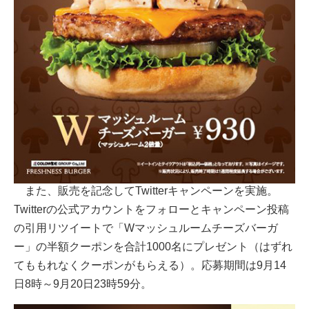
また、販売を記念してTwitterキャンペーンを実施。
Twitterの公式アカウントをフォローとキャンペーン投稿
の引用リツイートで「Wマッシュルームチーズバーガ
ー」の半額クーポンを合計1000名にプレゼント（はずれ
てももれなくクーポンがもらえる）。応募期間は9月14
日8時～9月20日23時59分。