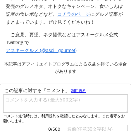
発売のグルメネタ、オトクなキャンペーン、食いしんぼ
記者の食レポなどなど。
コチラのページ
にグルメ記事が
まとまっています。ぜひ見てくださいね！
ご意見、要望、ネタ提供などはアスキーグルメ公式
Twitterまで
アスキーグルメ (@ascii_gourmet)
本記事はアフィリエイトプログラムによる収益を得ている場合
があります