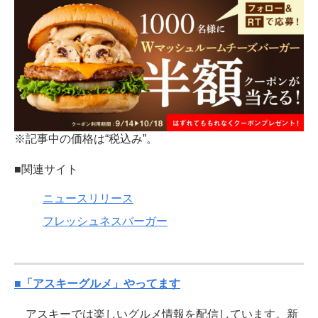
※記事中の価格は“税込み”。
■関連サイト
ニュースリリース
フレッシュネスバーガー
■「アスキーグルメ」やってます
アスキーでは楽しいグルメ情報を配信しています。新