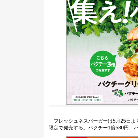
フレッシュネスバーガーは5月25日よ
限定で発売する。パクチー1倍580円、パ