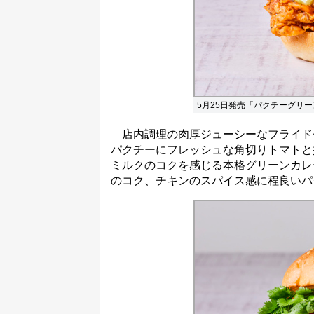
5月25日発売「パクチーグリー
店内調理の肉厚ジューシーなフライド
パクチーにフレッシュな角切りトマトと
ミルクのコクを感じる本格グリーンカレ
のコク、チキンのスパイス感に程良いパ