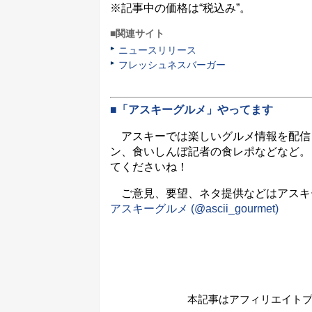
※記事中の価格は“税込み”。
■関連サイト
ニュースリリース
フレッシュネスバーガー
■「アスキーグルメ」やってます
アスキーでは楽しいグルメ情報を配信
ン、食いしんぼ記者の食レポなどなど。
てくださいね！
ご意見、要望、ネタ提供などはアスキーグル
アスキーグルメ (@ascii_gourmet)
本記事はアフィリエイト