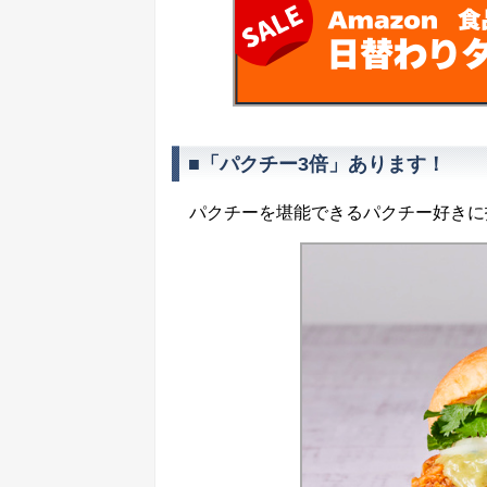
■「パクチー3倍」あります！
パクチーを堪能できるパクチー好きに