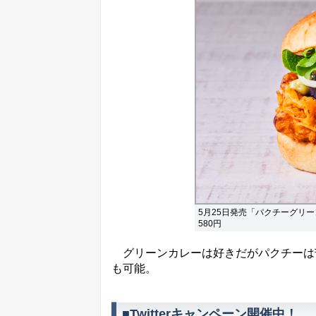
5月25日発売「パクチーグリ
580円
グリーンカレーは好きだがパクチーは
も可能。
■Twitterキャンペーン開催中！