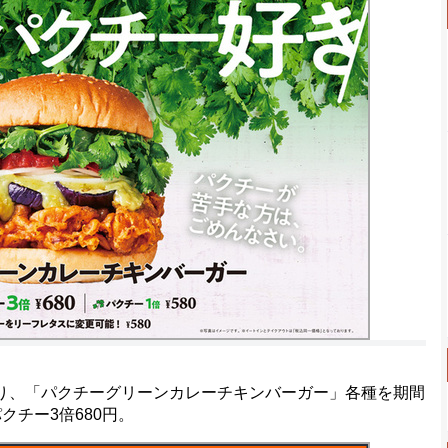
り、「パクチーグリーンカレーチキンバーガー」各種を期間
クチー3倍680円。