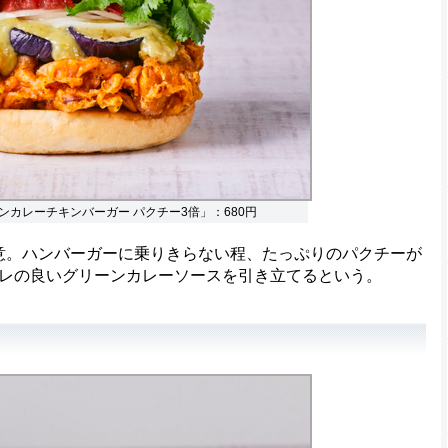
ンカレーチキンバーガー パクチー3倍」：680円
意。ハンバーガーに乗りきらない程、たっぷりのパクチーが
レの良いグリーンカレーソースを引き立てるという。