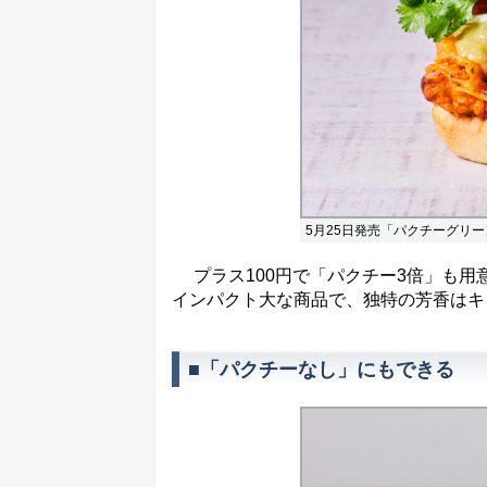
5月25日発売「パクチーグリー
プラス100円で「パクチー3倍」も用
インパクト大な商品で、独特の芳香はキ
■「パクチーなし」にもできる