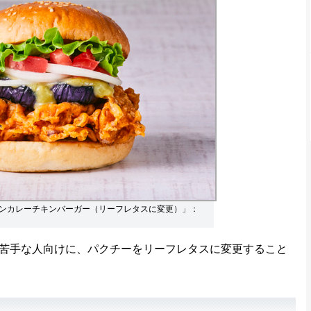
ーンカレーチキンバーガー（リーフレタスに変更）」：
苦手な人向けに、パクチーをリーフレタスに変更すること