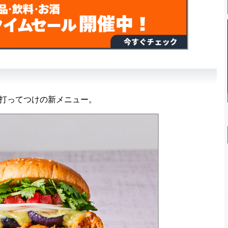
打ってつけの新メニュー。