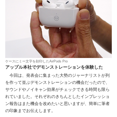
ケースにミー文字を刻印したAirPods Pro
アップル本社でデモンストレーションを体験した
今回は、発表会に集まった大勢のジャーナリストが列
を作って並ぶデモンストレーションの機会だったので、
サウンドやノイキャン効果がチェックできる時間も限ら
れていました。それぞれのきちんとしたインプレッショ
ン報告はまた機会を改めたいと思いますが、簡単に筆者
の印象までお伝えします。