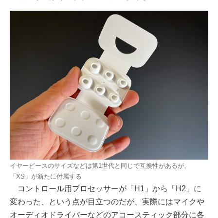
イヤーピースのサイズなどは第1世代と同じで互換性があるが、
「XS」が新たに付属する
コントロール用プロセッサーが「H1」から「H2」に
変わった、という点が目立つのだが、実際にはマイクや
オーディオドライバーなどのアコースティック部分に各