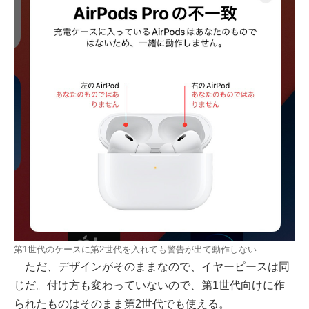
第1世代のケースに第2世代を入れても警告が出て動作しない
ただ、デザインがそのままなので、イヤーピースは同
じだ。付け方も変わっていないので、第1世代向けに作
られたものはそのまま第2世代でも使える。