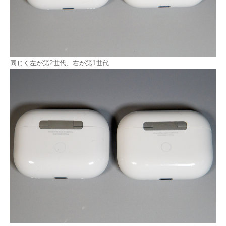
同じく左が第2世代、右が第1世代