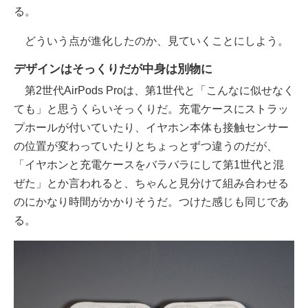
る。
どういう点が進化したのか、見ていくことにしよう。
デザインはそっくりだが中身は別物に
第2世代AirPods Proは、第1世代と「こんなに似せなく
ても」と思うくらいそっくりだ。充電ケースにストラッ
プホールが付いていたり、イヤホン本体も接触センサー
の位置が変わっていたりとちょっとずつ違うのだが、
「イヤホンと充電ケースをバラバラにして第1世代と混
ぜた」とか言われると、ちゃんと見分けて組み合わせる
のにかなり時間がかかりそうだ。つけた感じも同じであ
る。