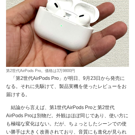
第2世代AirPods Pro。価格は3万9800円
「第2世代AirPods Pro」が明日、9月23日から発売に
なる。それに先駆けて、製品実機を使ったレビューをお
届けする。
結論から言えば、第1世代AirPods Proと第2世代
AirPods Proは別物だ。外観はほぼ同じであり、使い方に
も極端な変化はない。だが、ちょっとしたシーンでの使
い勝手は大きく改善されており、音質にも進化が見られ