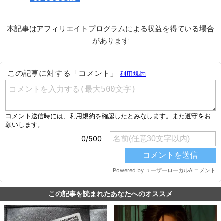
本記事はアフィリエイトプログラムによる収益を得ている場合
があります
この記事を読まれたあなたへのオススメ