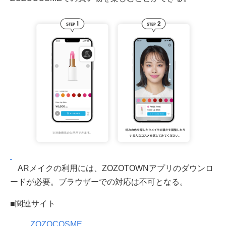
ARメイクの利用には、ZOZOTOWNアプリのダウンロ
ードが必要。ブラウザーでの対応は不可となる。
■関連サイト
ZOZOCOSME