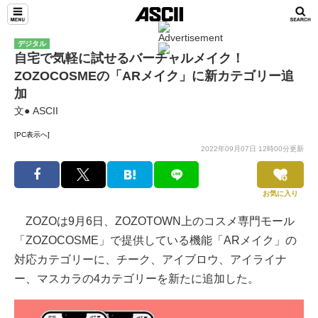
デジタル
自宅で気軽に試せるバーチャルメイク！
ZOZOCOSMEの「ARメイク」に新カテゴリー追
加
文● ASCII
[PC表示へ]
2022年09月07日 12時00分更新
お気に入り
ZOZOは9月6日、ZOZOTOWN上のコスメ専門モール
「ZOZOCOSME」で提供している機能「ARメイク」の
対応カテゴリーに、チーク、アイブロウ、アイライナ
ー、マスカラの4カテゴリーを新たに追加した。