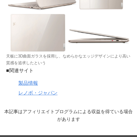
天板に3D曲面ガラスを採用し、なめらかなエッジデザインにより高い
質感を追求したという
■関連サイト
製品情報
レノボ・ジャパン
本記事はアフィリエイトプログラムによる収益を得ている場合
があります