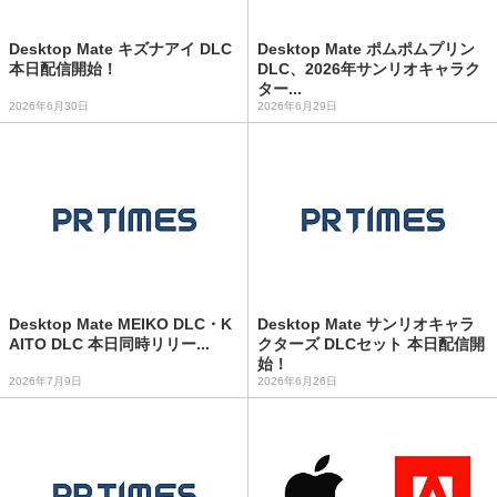
Desktop Mate キズナアイ DLC
Desktop Mate ポムポムプリン
本日配信開始！
DLC、2026年サンリオキャラク
ター...
2026年6月30日
2026年6月29日
Desktop Mate MEIKO DLC・K
Desktop Mate サンリオキャラ
AITO DLC 本日同時リリー...
クターズ DLCセット 本日配信開
始！
2026年7月9日
2026年6月26日