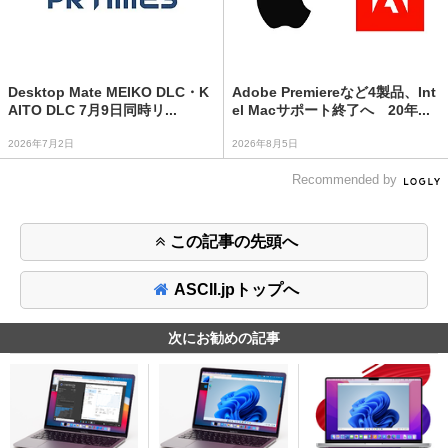
Desktop Mate MEIKO DLC・K
Adobe Premiereなど4製品、Int
AITO DLC 7月9日同時リ...
el Macサポート終了へ 20年...
2026年7月2日
2026年8月5日
Recommended by
この記事の先頭へ
ASCII.jpトップへ
次にお勧めの記事