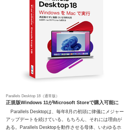
Parallels Desktop 18（通常版）
正規版Windows 11がMicrosoft Storeで購入可能に
Parallels Desktopは、毎年8月の初頭に律儀にメジャー
アップデートを続けている。もちろん、それには理由が
ある。Parallels Desktopを動作させる母体、いわゆるホ