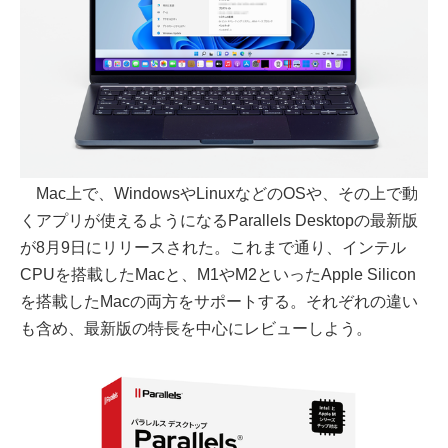
Mac上で、WindowsやLinuxなどのOSや、その上で動
くアプリが使えるようになるParallels Desktopの最新版
が8月9日にリリースされた。これまで通り、インテル
CPUを搭載したMacと、M1やM2といったApple Silicon
を搭載したMacの両方をサポートする。それぞれの違い
も含め、最新版の特長を中心にレビューしよう。