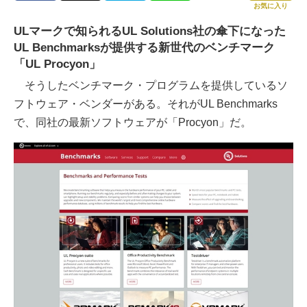
お気に入り
ULマークで知られるUL Solutions社の傘下になった
UL Benchmarksが提供する新世代のベンチマーク
「UL Procyon」
そうしたベンチマーク・プログラムを提供しているソ
フトウェア・ベンダーがある。それがUL Benchmarks
で、同社の最新ソフトウェアが「Procyon」だ。