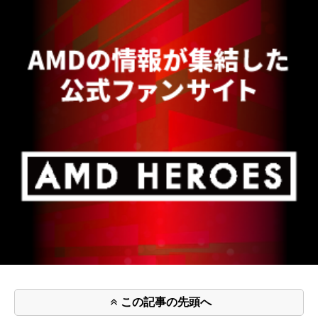
この記事の先頭へ