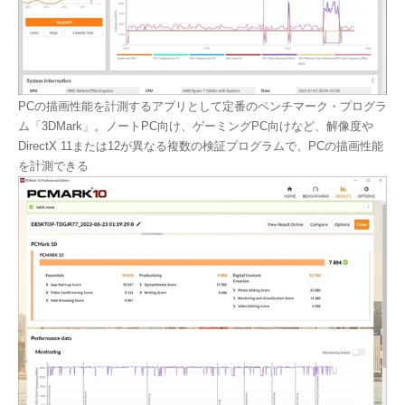
PCの描画性能を計測するアプリとして定番のベンチマーク・プログラ
ム「3DMark」。ノートPC向け、ゲーミングPC向けなど、解像度や
DirectX 11または12が異なる複数の検証プログラムで、PCの描画性能
を計測できる