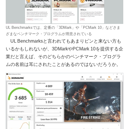
UL Benchmarksでは、定番の「3DMark」や「PCMark 10」などさま
ざまなベンチマーク・プログラムが用意されている
UL Benchmarksと言われてもあまりピンと来ない方も
いるかもしれないが、3DMarkやPCMark 10を提供する企
業だと言えば、そのどちらかのベンチマーク・プログラ
ムの名前は耳にされたことがあるのではないだろうか。