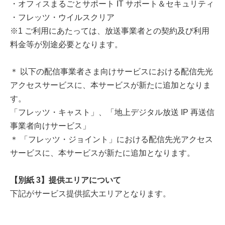
・オフィスまるごとサポート IT サポート＆セキュリティ
・フレッツ・ウイルスクリア
※1 ご利用にあたっては、放送事業者との契約及び利用
料金等が別途必要となります。
＊ 以下の配信事業者さま向けサービスにおける配信先光
アクセスサービスに、本サービスが新たに追加となりま
す。
「フレッツ・キャスト」、「地上デジタル放送 IP 再送信
事業者向けサービス」
＊ 「フレッツ・ジョイント」における配信先光アクセス
サービスに、本サービスが新たに追加となります。
【別紙 3】提供エリアについて
下記がサービス提供拡大エリアとなります。