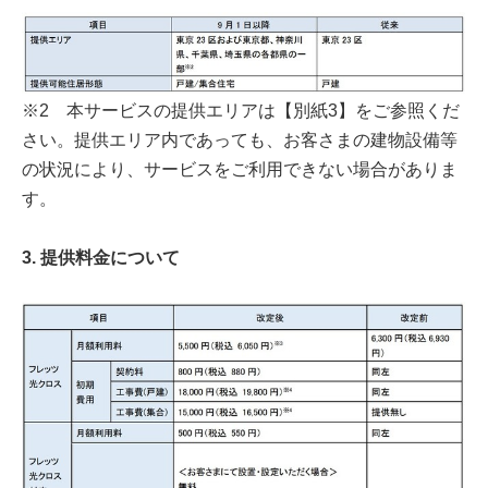
※2 本サービスの提供エリアは【別紙3】をご参照くだ
さい。提供エリア内であっても、お客さまの建物設備等
の状況により、サービスをご利用できない場合がありま
す。
3. 提供料金について