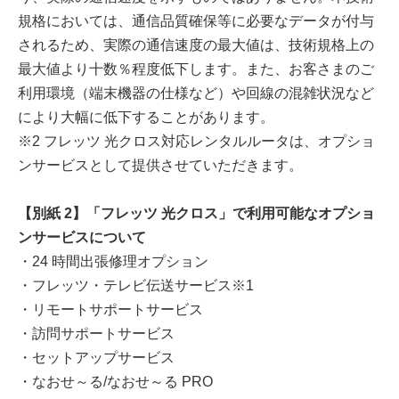
規格においては、通信品質確保等に必要なデータが付与
されるため、実際の通信速度の最大値は、技術規格上の
最大値より十数％程度低下します。また、お客さまのご
利用環境（端末機器の仕様など）や回線の混雑状況など
により大幅に低下することがあります。
※2 フレッツ 光クロス対応レンタルルータは、オプショ
ンサービスとして提供させていただきます。
【別紙 2】「フレッツ 光クロス」で利用可能なオプショ
ンサービスについて
・24 時間出張修理オプション
・フレッツ・テレビ伝送サービス※1
・リモートサポートサービス
・訪問サポートサービス
・セットアップサービス
・なおせ～る/なおせ～る PRO