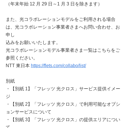
（年末年始 12 月 29 日～1 月 3 日を除きます）
また、光コラボレーションモデルをご利用される場合
は、光コラボレーション事業者さまへお問い合わせ、お
申し
込みをお願いいたします。
光コラボレーションモデル事業者さま一覧はこちらをご
参照ください。
NTT 東日本
https://flets.com/collabo/list/
別紙
・【別紙 1】「フレッツ 光クロス」サービス提供イメー
ジ
・【別紙 2】「フレッツ 光クロス」で利用可能なオプシ
ョンサービスについて
・【別紙 3】「フレッツ 光クロス」の提供エリアについ
て