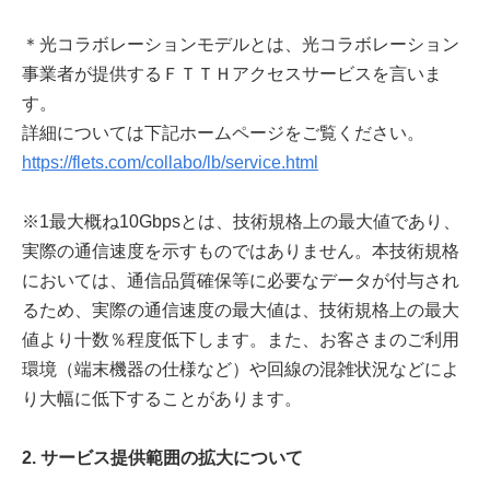
＊光コラボレーションモデルとは、光コラボレーション
事業者が提供するＦＴＴＨアクセスサービスを言いま
す。
詳細については下記ホームページをご覧ください。
https://flets.com/collabo/lb/service.html
※1最大概ね10Gbpsとは、技術規格上の最大値であり、
実際の通信速度を示すものではありません。本技術規格
においては、通信品質確保等に必要なデータが付与され
るため、実際の通信速度の最大値は、技術規格上の最大
値より十数％程度低下します。また、お客さまのご利用
環境（端末機器の仕様など）や回線の混雑状況などによ
り大幅に低下することがあります。
2. サービス提供範囲の拡大について