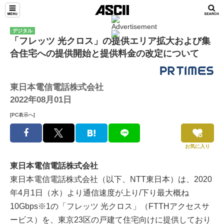
デジタル
「フレッツ 光クロス」の提供エリア拡大および集
合住宅への提供開始と提供料金の改定について
東日本電信電話株式会社
2022年08月01日
[PC表示へ]
お気に入り
東日本電信電話株式会社
東日本電信電話株式会社（以下、NTT東日本）は、2020
年4月1日（水）より通信速度が上り/下り最大概ね
10Gbps※1の「フレッツ 光クロス」（FTTHアクセスサ
ービス）を、東京23区の戸建て住宅向けに提供しており