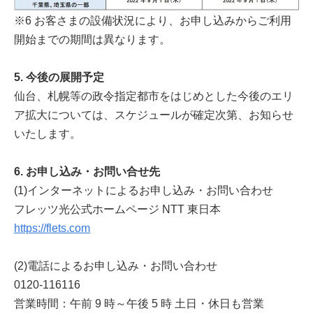
※6 お客さまの設備状況により、お申し込みからご利用
開始までの期間は異なります。
5. 今後の展開予定
仙台、札幌等の政令指定都市をはじめとした今後のエリ
ア拡大については、スケジュールが確定次第、お知らせ
いたします。
6. お申し込み・お問い合せ先
(1)インターネットによるお申し込み・お問い合わせ
フレッツ光公式ホームページ NTT 東日本
https://flets.com
(2)電話によるお申し込み・お問い合わせ
0120-116116
営業時間：午前 9 時～午後 5 時 土日・休日も営業