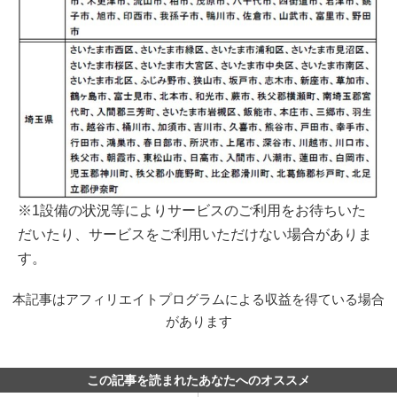
※1設備の状況等によりサービスのご利用をお待ちいた
だいたり、サービスをご利用いただけない場合がありま
す。
本記事はアフィリエイトプログラムによる収益を得ている場合
があります
この記事を読まれたあなたへのオススメ