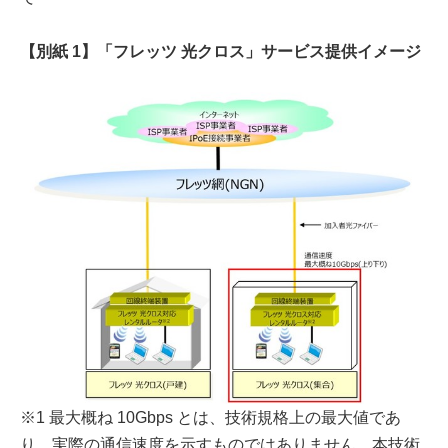
【別紙 1】「フレッツ 光クロス」サービス提供イメージ
※1 最大概ね 10Gbps とは、技術規格上の最大値であ
り、実際の通信速度を示すものではありません。本技術