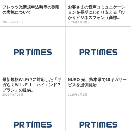
フレッツ光新規申込時等の割引
お客さまの音声コミュニケーシ
の実施について
ョンを長期にわたり支える「ひ
かりビジネスフォン（商標...
2026年5月26日
2026年4月30日
最新規格Wi‑Fi 7に対応した「ギ
NURO 光、熊本県で10ギガサー
ガらくＷｉ-Ｆｉ ハイエンド７
ビスを提供開始
プラン」の提供...
2026年5月28日
2026年6月1日