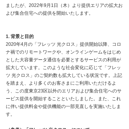
ましたが、2022年9月1日（木）より提供エリアの拡大お
よび集合住宅への提供を開始いたします。
1. 背景と目的
2020年4月の「フレッツ 光クロス」提供開始以降、コロ
ナ禍でのリモートワークや、オンラインゲームをはじめ
とした大容量データ通信を必要とするサービスの利用が
拡大しています。このような社会変化に応じて「フレッ
ツ 光クロス」のご契約数も拡大している状況です。上記
を踏まえ、より多くのお客さまにご利用いただけるよ
う、この度東京23区以外のエリアおよび集合住宅へのサ
ービス提供を開始することといたしました。また、これ
に伴い提供料金や提供機能の一部見直しを実施いたしま
す。