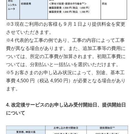
※3 現在ご利用のお客様も 9 月 1 日より提供料金を変更
させていただきます。
※4 代表的な工事の例であり、工事の内容によって工事
費が異なる場合があります。また、追加工事等の費用に
ついては、所定の工事費が加算されます。初期工事費に
ついては、分割払いと一括払いを選択いただけます。
※5 お客さまのお申し込み状況によって、別途、基本工
事費 4,500 円（税込 4,950 円）が必要となる場合があり
ます。
4. 改定後サービスのお申し込み受付開始日、提供開始日
について