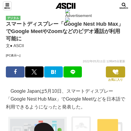
デジタル
スマートディスプレー「Google Nest Hub Max」
でGoogle MeetやZoomなどのビデオ通話が利用
可能に
文● ASCII
[PC表示へ]
2022年05月11日 12時45分更新
お気に入り
Google Japanは5月10日、スマートディスプレー
「Google Nest Hub Max」でGoogle Meetなどを日本語で
利用できるようになったと発表した。