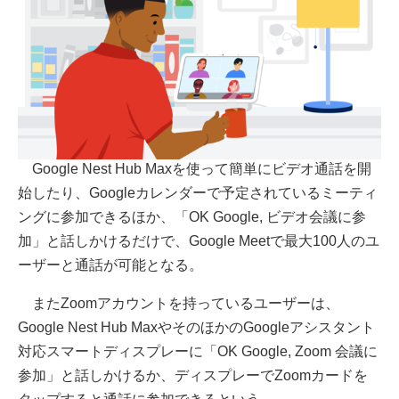
Google Nest Hub Maxを使って簡単にビデオ通話を開
始したり、Googleカレンダーで予定されているミーティ
ングに参加できるほか、「OK Google, ビデオ会議に参
加」と話しかけるだけで、Google Meetで最大100人のユ
ーザーと通話が可能となる。
またZoomアカウントを持っているユーザーは、
Google Nest Hub MaxやそのほかのGoogleアシスタント
対応スマートディスプレーに「OK Google, Zoom 会議に
参加」と話しかけるか、ディスプレーでZoomカードを