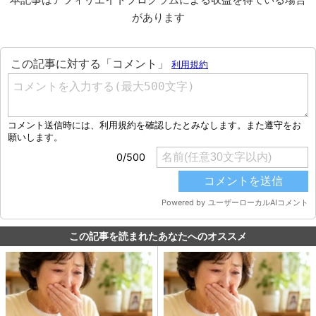
があります
この記事を読まれたあなたへのオススメ