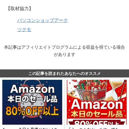
【取材協力】
パソコンショップアーク
ツクモ
本記事はアフィリエイトプログラムによる収益を得ている場合
があります
この記事を読まれたあなたへのオススメ