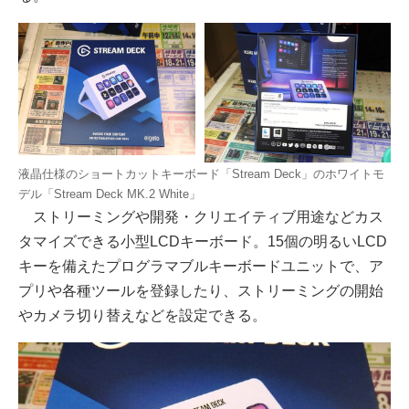
液晶仕様のショートカットキーボード「Stream Deck」のホワイトモ
デル「Stream Deck MK.2 White」
ストリーミングや開発・クリエイティブ用途などカス
タマイズできる小型LCDキーボード。15個の明るいLCD
キーを備えたプログラマブルキーボードユニットで、ア
プリや各種ツールを登録したり、ストリーミングの開始
やカメラ切り替えなどを設定できる。