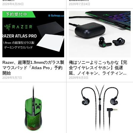
2026年6月29日
2026年7月24日
Razer、超薄型1.9mmのガラス製
俺はソニーよりこっちかな【完
マウスパッド「Atlas Pro」予約
全ワイヤレスイヤホン】低遅
開始
延、ノイキャン、ライティン...
2026年5月7日
2026年6月3日