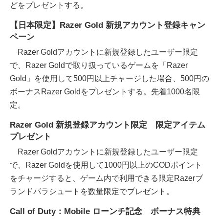
どをプレゼントする。
【日本限定】Razer Gold 新規アカウント登録キャン
ペーン
Razer Goldアカウントに新規登録したユーザー限定
で、Razer Goldで取り扱っているゲームを「Razer
Gold」を使用して500円以上チャージした場合、500円の
ボーナスRazer Goldをプレゼントする。先着1000名限
定。
Razer Gold 新規登録アカウント限定 限定アイテム
プレゼント
Razer Goldアカウントに新規登録したユーザー限定
で、Razer Goldを使用して1000円以上のCODポイント
をチャージすると、ゲーム内で利用できる限定Razerブ
ランドパラシュートを数量限定でプレゼント。
Call of Duty：Mobile ローンチ記念 ボーナス特典