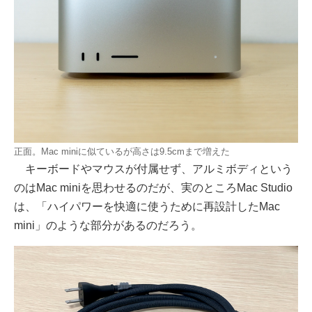
正面。Mac miniに似ているが高さは9.5cmまで増えた
キーボードやマウスが付属せず、アルミボディという
のはMac miniを思わせるのだが、実のところMac Studio
は、「ハイパワーを快適に使うために再設計したMac
mini」のような部分があるのだろう。