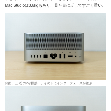
Mac Studioは3.6kgもあり、見た目に反してすごく重い。
背面。上3分の2が排熱口。その下にインターフェースが並ぶ