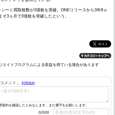
シート買取枚数が3億枚を突破。ONEリリースから3年9ヵ
よそ3ヵ月で3億枚を突破したという。
リエイトプログラムによる収益を得ている場合があります