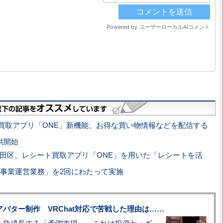
買取アプリ「ONE」新機能、お得な買い物情報などを配信する
提供開始
田区、レシート買取アプリ「ONE」を用いた「レシートを活
事業運営業務」を2回にわたって実施
uberアバター制作 VRChat対応で苦戦した理由は……