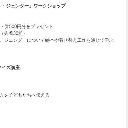
ート・ジェンダー」ワークショップ
フト券500円分をプレゼント
（先着30組）
、ジェンダーについて絵本や着せ替え工作を通じて学ぶ
クイズ講座
方を子どもたちへ伝える