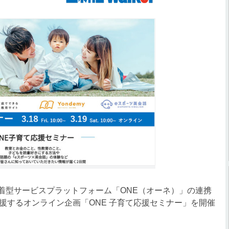
密着型サービスプラットフォーム「ONE（オーネ）」の連携
援するオンライン企画「ONE 子育て応援セミナー」を開催