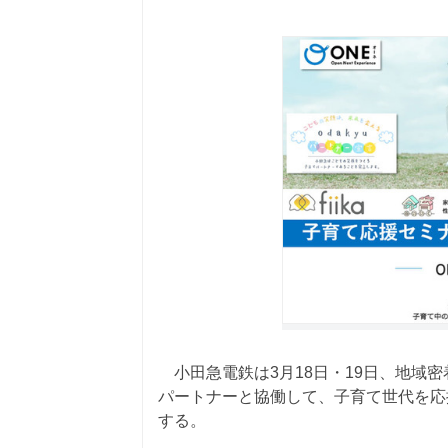
小田急電鉄は3月18日・19日、地域
パートナーと協働して、子育て世代を応
する。