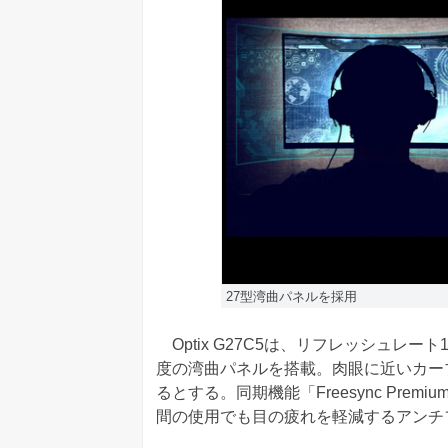
27型湾曲パネルを採用
Optix G27C5は、リフレッシュレート1
度の湾曲パネルを搭載。肉眼に近いカー
るとする。同期機能「Freesync Pr
間の使用でも目の疲れを軽減するアンチ