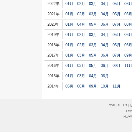
2022年
01月
02月
03月
04月
05月
06
2021年
01月
02月
03月
04月
05月
06
2020年
01月
04月
05月
06月
07月
08
2019年
01月
02月
03月
04月
05月
06
2018年
01月
02月
03月
04月
05月
06
2017年
01月
03月
05月
06月
07月
09
2016年
01月
03月
05月
06月
09月
11
2015年
01月
03月
04月
06月
2014年
05月
06月
09月
10月
11月
TOP
AI
IoT
FMV
HUAW