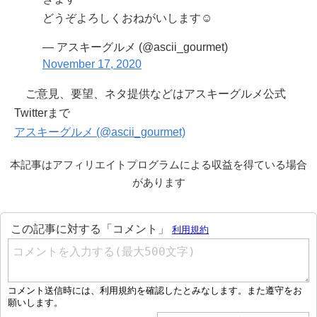
どうぞよろしくおねがいします☺️
— アスキーグルメ (@ascii_gourmet)
November 17, 2020
ご意見、要望、ネタ提供などはアスキーグルメ公式
Twitterまで
アスキーグルメ (@ascii_gourmet)
本記事はアフィリエイトプログラムによる収益を得ている場合
があります