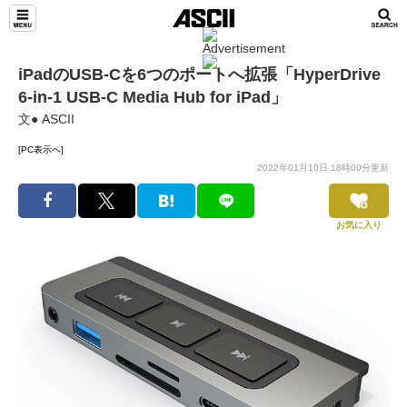
iPadのUSB-Cを6つのポートへ拡張「HyperDrive
6-in-1 USB-C Media Hub for iPad」
文● ASCII
[PC表示へ]
2022年01月10日 18時00分更新
お気に入り