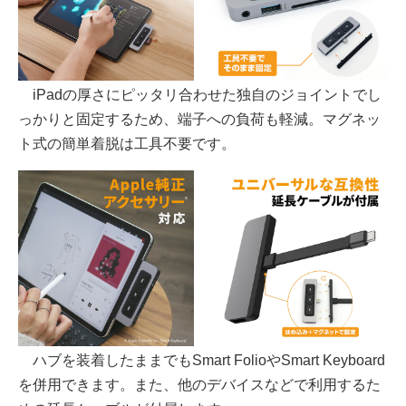
iPadの厚さにピッタリ合わせた独自のジョイントでし
っかりと固定するため、端子への負荷も軽減。マグネッ
ト式の簡単着脱は工具不要です。
ハブを装着したままでもSmart FolioやSmart Keyboard
を併用できます。また、他のデバイスなどで利用するた