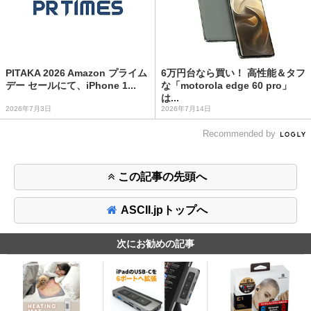
PITAKA 2026 Amazon プライム
6万円台なら買い！ 高性能＆タフ
デー セールにて、iPhone 1...
な「motorola edge 60 pro」
は...
2026年7月3日
2026年7月14日
Recommended by
この記事の先頭へ
ASCII.jpトップへ
次にお勧めの記事