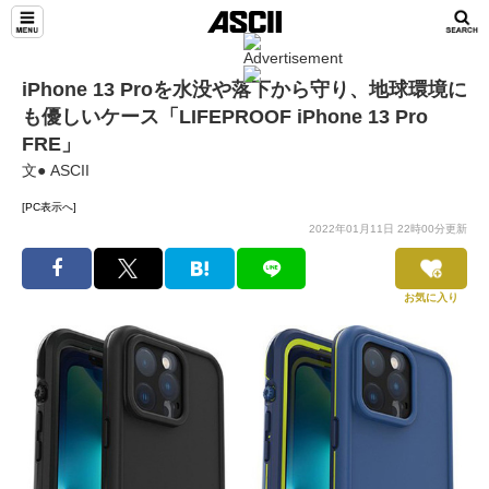
iPhone 13 Proを水没や落下から守り、地球環境に
も優しいケース「LIFEPROOF iPhone 13 Pro
FRE」
文● ASCII
[PC表示へ]
2022年01月11日 22時00分更新
お気に入り