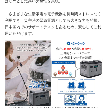
はじめとした高い安全性を実現。
さまざまな生活家電や電子機器を長時間ストレスなく
利用でき、災害時の緊急電源としても大きな力を発揮。
日本国内でのサポートデスクもあるため、安心してご利
用いただけます。