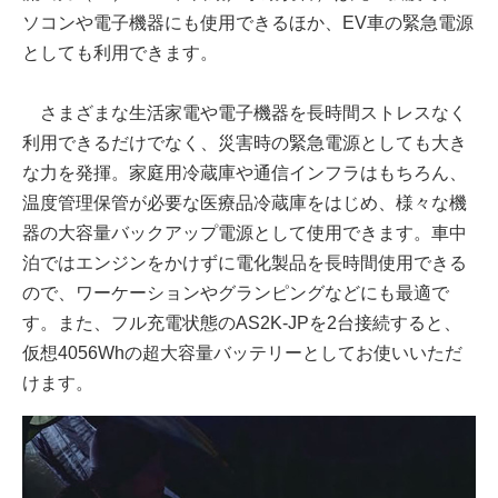
ソコンや電子機器にも使用できるほか、EV車の緊急電源
としても利用できます。
さまざまな生活家電や電子機器を長時間ストレスなく
利用できるだけでなく、災害時の緊急電源としても大き
な力を発揮。家庭用冷蔵庫や通信インフラはもちろん、
温度管理保管が必要な医療品冷蔵庫をはじめ、様々な機
器の大容量バックアップ電源として使用できます。車中
泊ではエンジンをかけずに電化製品を長時間使用できる
ので、ワーケーションやグランピングなどにも最適で
す。また、フル充電状態のAS2K-JPを2台接続すると、
仮想4056Whの超大容量バッテリーとしてお使いいただ
けます。