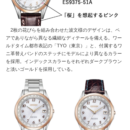
2枚の花びらを組み合わせた波文様のデザインは、ペ
アでありながら異なる繊細なディテールを備える。ワー
ルドタイム都市表記の「TYO（東京）」と、付属するワ
ニ革替えバンドのステッチにモデルにより異なるカラー
を採用。インデックスカラーもそれぞれダークブラウン
と淡いゴールドを採用している。