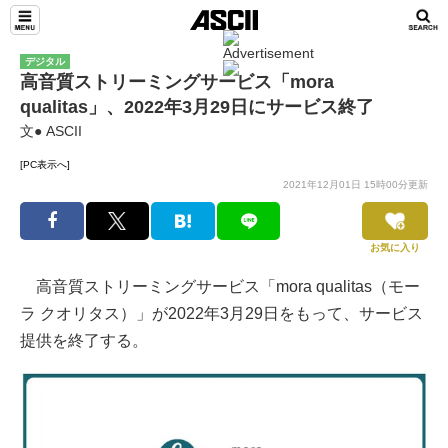
デジタル
高音質ストリーミングサービス「mora
qualitas」、2022年3月29日にサービス終了
文● ASCII
[PC表示へ]
2021年12月01日 15時00分更新
お気に入り
高音質ストリーミングサービス「mora qualitas（モー
ラ クオリタス）」が2022年3月29日をもって、サービス
提供を終了する。