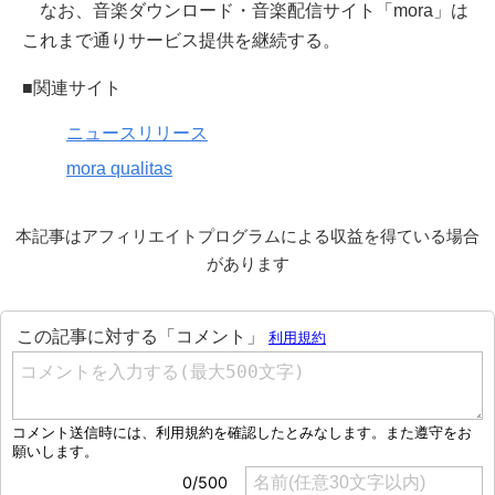
なお、音楽ダウンロード・音楽配信サイト「mora」は
これまで通りサービス提供を継続する。
■関連サイト
ニュースリリース
mora qualitas
本記事はアフィリエイトプログラムによる収益を得ている場合
があります