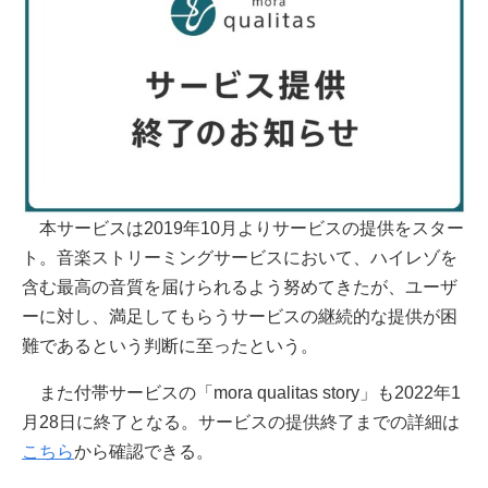
本サービスは2019年10月よりサービスの提供をスター
ト。音楽ストリーミングサービスにおいて、ハイレゾを
含む最高の音質を届けられるよう努めてきたが、ユーザ
ーに対し、満足してもらうサービスの継続的な提供が困
難であるという判断に至ったという。
また付帯サービスの「mora qualitas story」も2022年1
月28日に終了となる。サービスの提供終了までの詳細は
こちら
から確認できる。