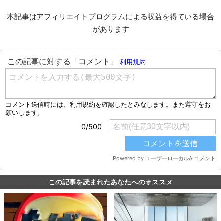
本記事はアフィリエイトプログラムによる収益を得ている場合
があります
この記事を読まれたあなたへのオススメ