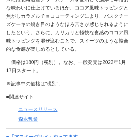
な味わいに仕上げているほか、ココア風味トッピングと
焦がしカラメルチョココーティングにより、バスクチー
ズケーキの焼き目のようなほろ苦さが感じられるように
したという。さらに、カリカリと軽快な食感のココア風
味トッピングを混ぜ込むことで、スイーツのような複合
的な食感が楽しめるとしている。
価格は180円（税別）。なお、一般発売は2022年1月
17日スタート。
※記事中の価格は“税別"。
■関連サイト
ニュースリリース
森永乳業
■「アスキーグルメ」やってます