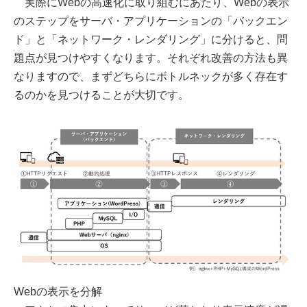
実際にWebの高速化に取り組むにあたり、Webの表示
のステップをサーバ・アプリケーションの「バックエン
ド」と「ネットワーク・レンダリング」に分けると、問
題点が見つけやすくなります。それぞれ改善の方法も異
なりますので、まずどちらにボトルネックが多く存在す
るのかを見つけることが大切です。
Webの表示を分解