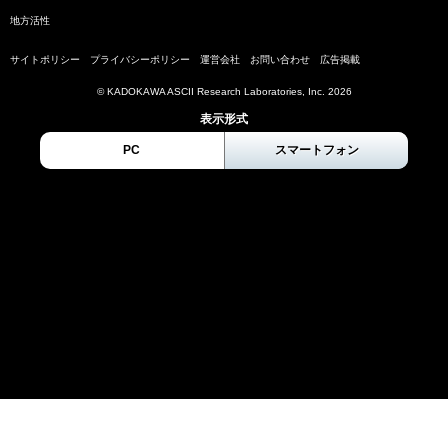
地方活性
サイトポリシー
プライバシーポリシー
運営会社
お問い合わせ
広告掲載
© KADOKAWA ASCII Research Laboratories, Inc. 2026
表示形式
PC
スマートフォン