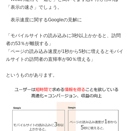
「表示の速さ」でしょう。
表示速度に関するGoogleの見解に
「モバイルサイトの読み込みに3秒以上かかると、訪問
者の53％が離脱する」
「ページの読み込み速度が1秒から5秒に増えるとモバイ
ルサイトの訪問者の直帰率が90％増える」
というものがあります。