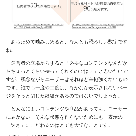
あらためて噛みしめると、なんとも恐ろしい数字です
ね。
運営者の立場からすると「必要なコンテンツなんだか
らちょっとくらい待ってくれるのでは？」と思いたいで
すが、残念ながらユーザーはそれほど辛抱強くないもの
です。誰でも一度や二度は、なかなか表示されないペー
ジをそっと閉じた経験があるのではないでしょうか。
どんなによいコンテンツや商品があっても、ユーザー
に届かない。そんな状態を作らないためにも、表示の
「速さ」にこだわるのはとても大切なことです。