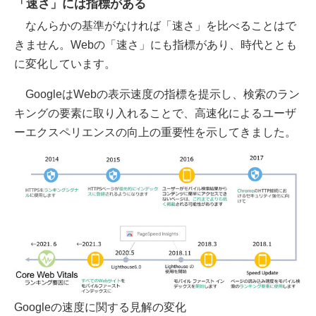
「速さ」には指標がある
なんらかの基準がなければ「速さ」を比べることはで
きません。Webの「速さ」にも指標があり、時代ととも
に変化しています。
GoogleはWebの表示速度の指標を提示し、検索のラン
キングの要素に取り入れることで、高速化によるユーザ
ーエクスペリエンスの向上の重要性を示してきました。
Googleの速度に関する見解の変化