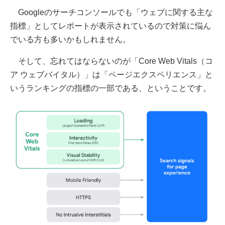
Googleのサーチコンソールでも「ウェブに関する主な
指標」としてレポートが表示されているので対策に悩ん
でいる方も多いかもしれません。
そして、忘れてはならないのが「Core Web Vitals（コ
ア ウェブバイタル）」は「ページエクスペリエンス」と
いうランキングの指標の一部である、ということです。