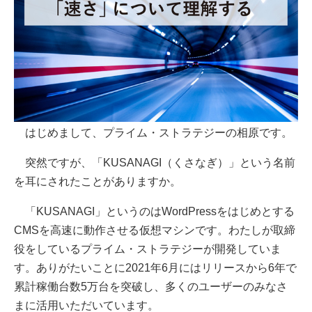
はじめまして、プライム・ストラテジーの相原です。
突然ですが、「KUSANAGI（くさなぎ）」という名前
を耳にされたことがありますか。
「KUSANAGI」というのはWordPressをはじめとする
CMSを高速に動作させる仮想マシンです。わたしが取締
役をしているプライム・ストラテジーが開発していま
す。ありがたいことに2021年6月にはリリースから6年で
累計稼働台数5万台を突破し、多くのユーザーのみなさ
まに活用いただいています。