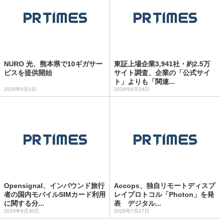
NURO 光、熊本県で10ギガサー
東証上場企業3,941社・約2.5万
ビスを提供開始
サイト調査、企業の「公式サイ
ト」よりも「関連...
2026年6月1日
2026年6月24日
Opensignal、インバウンド旅行
Accops、独自リモートディスプ
者の国内モバイルSIMカード利用
レイプロトコル「Photon」を発
に関する分...
表 デジタル...
2026年6月30日
2026年7月27日