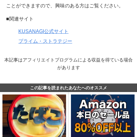
ことができますので、興味のある方はご覧ください。
■関連サイト
KUSANAGI公式サイト
プライム・ストラテジー
本記事はアフィリエイトプログラムによる収益を得ている場合
があります
この記事を読まれたあなたへのオススメ