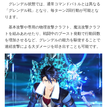
グレンデル状態では、通常コマンドバトルとは異なる
「グレンデル戦」となり、毎ターン2回行動が可能とな
ります。
基本攻撃や専用の物理攻撃クラフト、魔法攻撃クラフ
トを組みあわせたり、戦闘中のブースト発動で行動回数
を増加させるなど、グレンデルの能力を駆使することで
連続攻撃による大ダメージを叩き出すことも可能です。