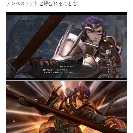
テンペスト）》と呼ばれることも。