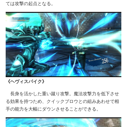
ては攻撃の起点となる。
《ヘヴィスパイク》
長身を活かした重い蹴り攻撃。魔法攻撃力を低下させ
る効果を持つため、クイックブロウとの組みあわせで相
手の能力を大幅にダウンさせることができる。