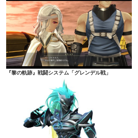
『黎の軌跡』戦闘システム「グレンデル戦」