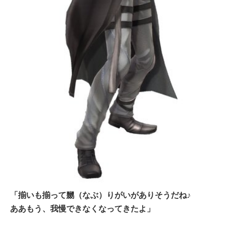
「揃いも揃って嬲（なぶ）りがいがありそうだね♪
ああもう、我慢できなくなってきたよ」