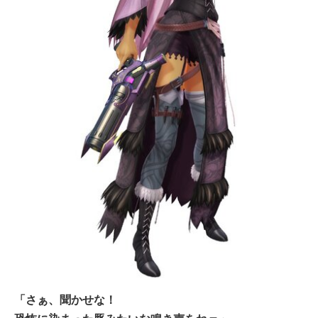
「さぁ、聞かせな！