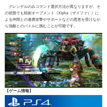
グレンデルのみコマンド選択方法が異なりますが、そ
の状態でも戦術オーブメント《Xipha（ザイファ）》に
よる仲間との連携攻撃やサポートなどの恩恵を受けなが
ら強敵とのバトルに挑むことが可能です。
【ゲーム情報】