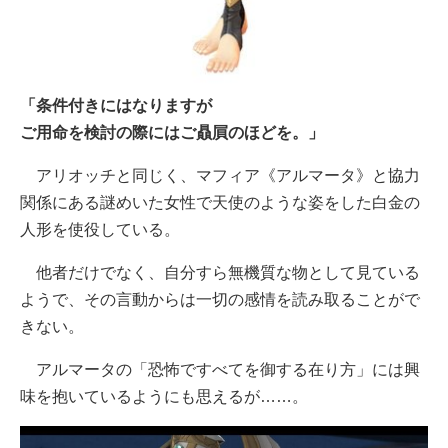
「条件付きにはなりますが
ご用命を検討の際にはご贔屓のほどを。」
アリオッチと同じく、マフィア《アルマータ》と協力
関係にある謎めいた女性で天使のような姿をした白金の
人形を使役している。
他者だけでなく、自分すら無機質な物として見ている
ようで、その言動からは一切の感情を読み取ることがで
きない。
アルマータの「恐怖ですべてを御する在り方」には興
味を抱いているようにも思えるが……。