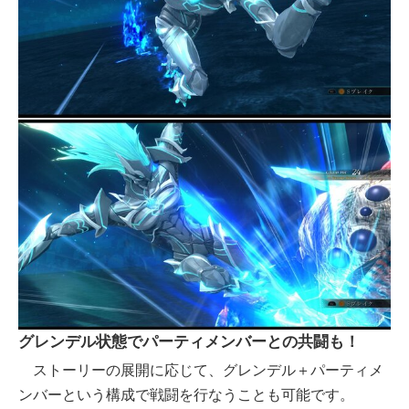
グレンデル状態でパーティメンバーとの共闘も！
ストーリーの展開に応じて、グレンデル＋パーティメ
ンバーという構成で戦闘を行なうことも可能です。