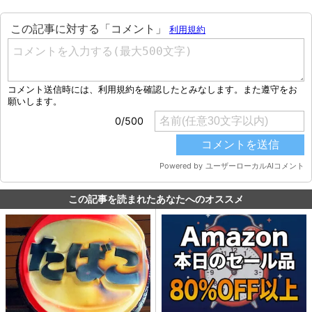
この記事を読まれたあなたへのオススメ