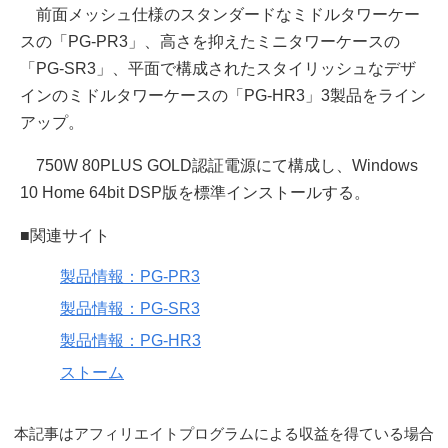
前面メッシュ仕様のスタンダードなミドルタワーケー
スの「PG-PR3」、高さを抑えたミニタワーケースの
「PG-SR3」、平面で構成されたスタイリッシュなデザ
インのミドルタワーケースの「PG-HR3」3製品をライン
アップ。
750W 80PLUS GOLD認証電源にて構成し、Windows
10 Home 64bit DSP版を標準インストールする。
■関連サイト
製品情報：PG-PR3
製品情報：PG-SR3
製品情報：PG-HR3
ストーム
本記事はアフィリエイトプログラムによる収益を得ている場合