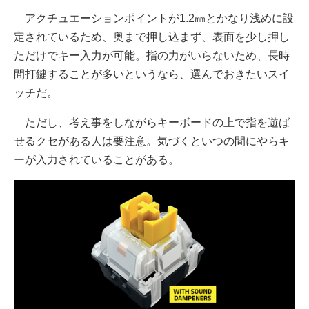
アクチュエーションポイントが1.2㎜とかなり浅めに設
定されているため、奥まで押し込まず、表面を少し押し
ただけでキー入力が可能。指の力がいらないため、長時
間打鍵することが多いというなら、選んでおきたいスイ
ッチだ。
ただし、考え事をしながらキーボードの上で指を遊ば
せるクセがある人は要注意。気づくといつの間にやらキ
ーが入力されていることがある。