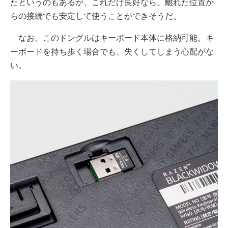
たというのもあるが、これだけ良好なら、離れた位置か
らの接続でも安定して使うことができそうだ。
なお、このドングルはキーボード本体に格納可能。キ
ーボードを持ち歩く場合でも、失くしてしまう心配がな
い。