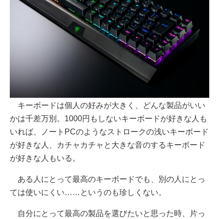
キーボードは個人の好みが大きく、どんな製品がいい
かは千差万別。1000円もしないキーボードが好きな人も
いれば、ノートPCのようなストロークの浅いキーボード
が好きな人、カチャカチャと大きな音のするキーボード
が好きな人もいる。
ある人にとって最高のキーボードでも、別の人にとっ
ては使いにくい……というのも珍しくない。
自分にとって最高の製品を選びたいと思った時、片っ