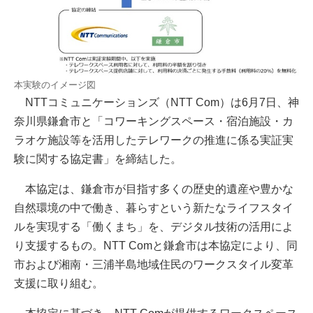
本実験のイメージ図
NTTコミュニケーションズ（NTT Com）は6月7日、神
奈川県鎌倉市と「コワーキングスペース・宿泊施設・カ
ラオケ施設等を活用したテレワークの推進に係る実証実
験に関する協定書」を締結した。
本協定は、鎌倉市が目指す多くの歴史的遺産や豊かな
自然環境の中で働き、暮らすという新たなライフスタイ
ルを実現する「働くまち」を、デジタル技術の活用によ
り支援するもの。NTT Comと鎌倉市は本協定により、同
市および湘南・三浦半島地域住民のワークスタイル変革
支援に取り組む。