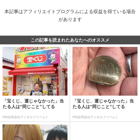
本記事はアフィリエイトプログラムによる収益を得ている場合
があります
この記事を読まれたあなたへのオススメ
「宝くじ、運じゃなかった」当
「宝くじ、運じゃなかった」当
たる人は“同じこと”してる
たる人は“同じこと”してる
PR(合同会社デジタルファーム )
PR(合同会社デジタルファーム )