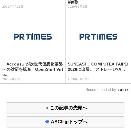
約8割
2026年7月21日
2026年7月6日
「Accops」が次世代仮想化基盤
SUNEAST、COMPUTEX TAIPEI
への対応を拡充 OpenShift Virt
2026に出展。“ストレージ×A...
u...
2026年8月3日
2026年5月27日
Recommended by
この記事の先頭へ
ASCII.jpトップへ