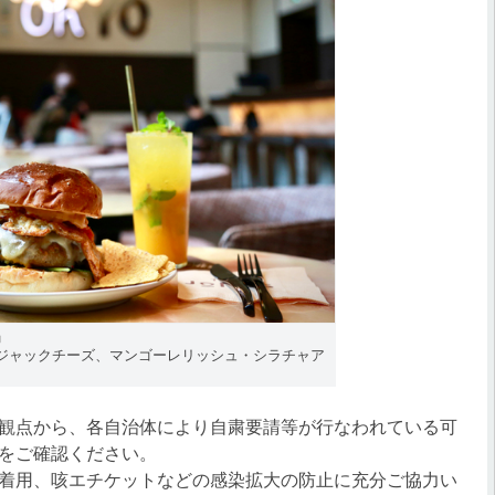
」
ジャックチーズ、マンゴーレリッシュ・シラチャア
観点から、各自治体により自粛要請等が行なわれている可
をご確認ください。
着用、咳エチケットなどの感染拡大の防止に充分ご協力い