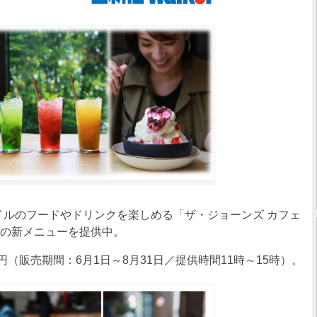
ルのフードやドリンクを楽しめる「ザ・ジョーンズ カフェ
夏の新メニューを提供中。
（販売期間：6月1日～8月31日／提供時間11時～15時）。