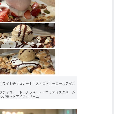
ナホワイトチョコレート・ストロベリーローズアイス
ルクチョコレート・クッキー・バニラアイスクリーム
ベルガモットアイスクリーム