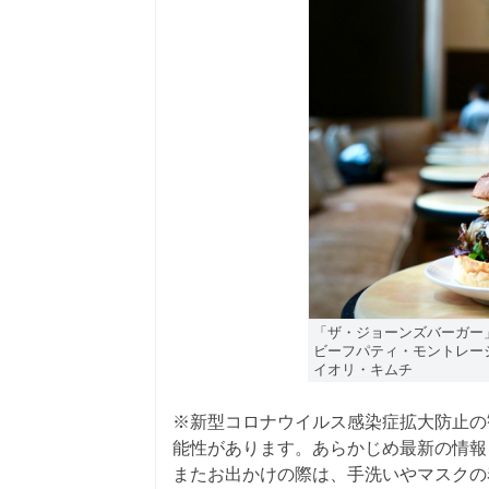
「ザ・ジョーンズバーガー
ビーフパティ・モントレー
イオリ・キムチ
※新型コロナウイルス感染症拡大防止の
能性があります。あらかじめ最新の情報
またお出かけの際は、手洗いやマスクの