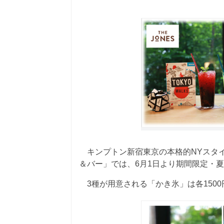
キンプトン新宿東京の本格的NYスタイ
＆バー」では、6月1日より期間限定・
3種が用意される「かき氷」は各1500円