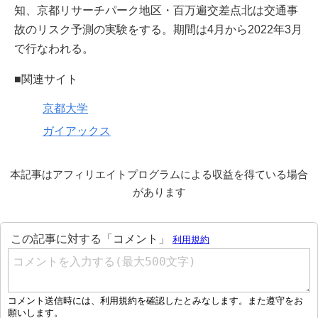
知、京都リサーチパーク地区・百万遍交差点北は交通事
故のリスク予測の実験をする。期間は4月から2022年3月
で行なわれる。
■関連サイト
京都大学
ガイアックス
本記事はアフィリエイトプログラムによる収益を得ている場合
があります