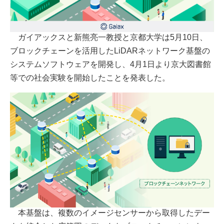
ガイアックスと新熊亮一教授と京都大学は5月10日、
ブロックチェーンを活用したLiDARネットワーク基盤の
システムソフトウェアを開発し、4月1日より京大図書館
等での社会実験を開始したことを発表した。
本基盤は、複数のイメージセンサーから取得したデー