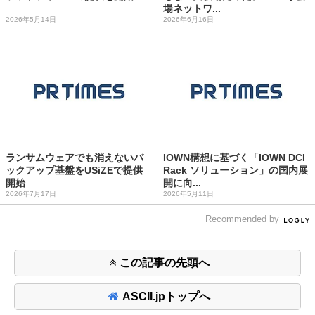
場ネットワ...
2026年5月14日
2026年6月16日
ランサムウェアでも消えないバ
IOWN構想に基づく「IOWN DCI
ックアップ基盤をUSiZEで提供
Rack ソリューション」の国内展
開始
開に向...
2026年7月17日
2026年5月11日
Recommended by
この記事の先頭へ
ASCII.jpトップへ