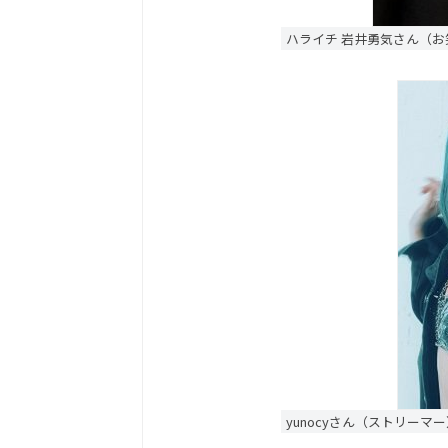
ハライチ 岩井勇気さん（お
yunocyさん（ストリーマ