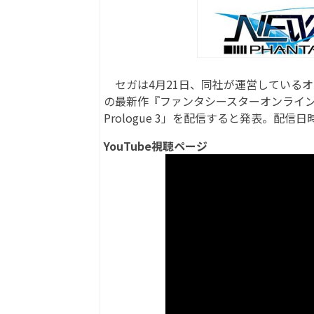
セガは4月21日、同社が運営しているオ
の最新作『ファンタシースターオンライン2 ニ
Prologue 3」を配信すると発表。配信日
YouTube視聴ページ