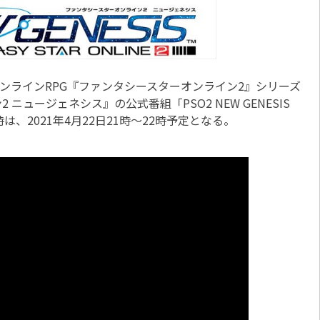
ンラインRPG『ファンタシースターオンライン2』シリーズ
ュージェネシス』の公式番組「PSO2 NEW GENESIS
時は、2021年4月22日21時～22時予定となる。