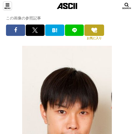
この画像の参照記事
お気に入り