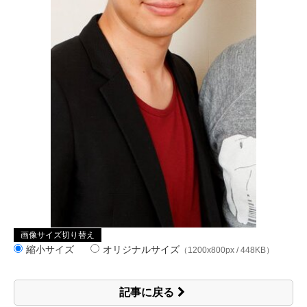
画像サイズ切り替え
縮小サイズ
オリジナルサイズ
（1200x800px / 448KB）
記事に戻る