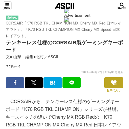
自作PC
CORSAIR「K70 RGB TKL CHAMPION MX Cherry MX Red 日本レイ
アウト」、「K70 RGB TKL CHAMPION MX Cherry MX Speed 日本
レイアウト」
テンキーレス仕様のCORSAIR製ゲーミングキーボ
ード
文● 山県 編集●北村／ASCII
[PC表示へ]
2021年04月22日 13時00分更新
お気に入り
CORSAIRから、テンキーレス仕様のゲーミングキー
ボード「K70 RGB TKL CHAMPION」シリーズが登場。
キースイッチの違いでCherry MX RGB Redの「K70
RGB TKL CHAMPION MX Cherry MX Red 日本レイアウ