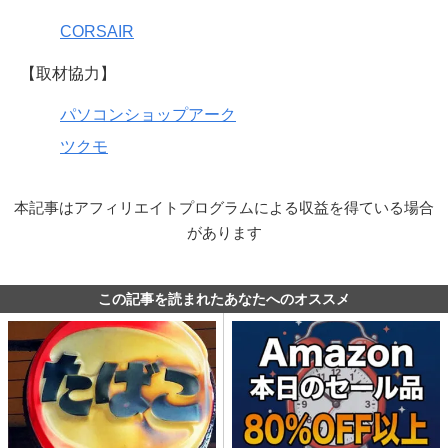
CORSAIR
【取材協力】
パソコンショップアーク
ツクモ
本記事はアフィリエイトプログラムによる収益を得ている場合
があります
この記事を読まれたあなたへのオススメ