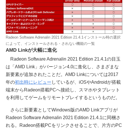
Radeon Software Adrenalin 2021 Edition 21.4.1インストール時の選択
によって、インストールされる・されない機能の一覧
AMD Linkが大幅に進化
Radeon Software Adrenalin 2021 Edition 21.4.1の目玉
は「AMD Link」がバージョン4.0に進化し、さまざまな
新要素が追加されたことだ。AMD Linkについては2017
年の
初出時にレビュー
しているが、iOSやAndroidが搭載
端末からRadeon搭載PCへ接続し、スマホやタブレット
を利用してゲームをリモートプレイするというものだ。
さらに新要素としてWindows版のAMD Linkアプリが
Radeon Software Adrenalin 2021 Edition 21.4.1に同梱さ
れる。Radeon搭載PCをリンクさせることで、片方のPC