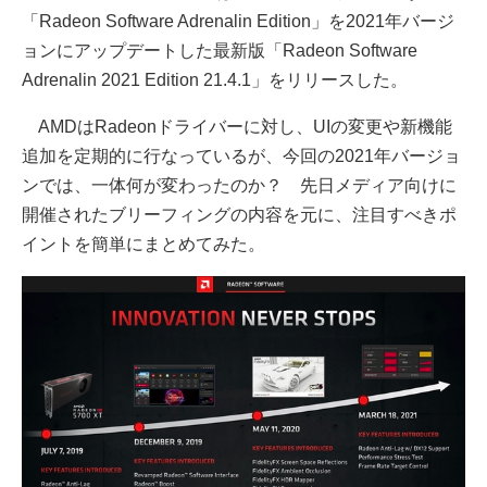
「Radeon Software Adrenalin Edition」を2021年バージ
ョンにアップデートした最新版「Radeon Software
Adrenalin 2021 Edition 21.4.1」をリリースした。
AMDはRadeonドライバーに対し、UIの変更や新機能
追加を定期的に行なっているが、今回の2021年バージョ
ンでは、一体何が変わったのか？ 先日メディア向けに
開催されたブリーフィングの内容を元に、注目すべきポ
イントを簡単にまとめてみた。