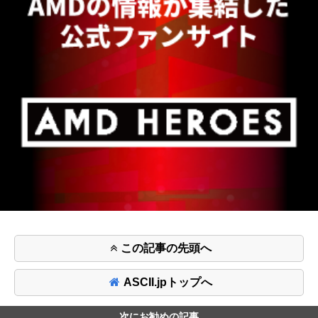
この記事の先頭へ
ASCII.jpトップへ
次にお勧めの記事