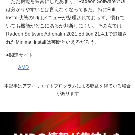
ただ機能を豊富にしたあまり、Radeon SoftwareのUI
は分かりやすいとは言えなくなってきた。特にFull
Install状態のUIはメニューが整理されておらず、慣れて
いても機能がどこにあるか判断しにくい。その点では
Radeon Software Adrenalin 2021 Edition 21.4.1で追加さ
れたMinimal Installは英断といえるだろう。
●関連サイト
AMD
本記事はアフィリエイトプログラムによる収益を得ている場合
があります