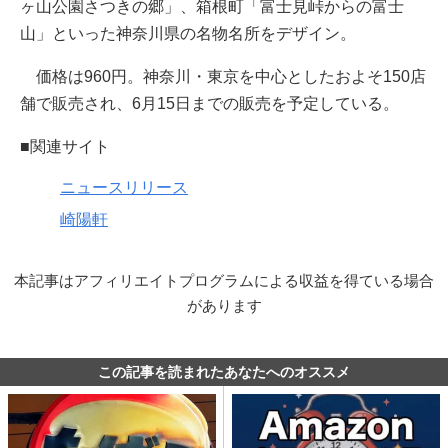
ヶ山公園さつきの郷」、箱根町「富士見峠からの富士
山」といった神奈川県の名物名所をデザイン。
価格は960円。神奈川・東京を中心としたおよそ150店
舗で販売され、6月15日までの販売を予定している。
■関連サイト
ニュースリリース
崎陽軒
本記事はアフィリエイトプログラムによる収益を得ている場合
があります
この記事を読まれたあなたへのオススメ