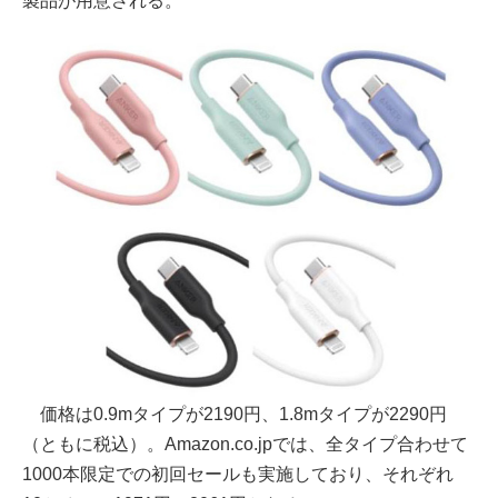
製品が用意される。
価格は0.9mタイプが2190円、1.8mタイプが2290円
（ともに税込）。Amazon.co.jpでは、全タイプ合わせて
1000本限定での初回セールも実施しており、それぞれ