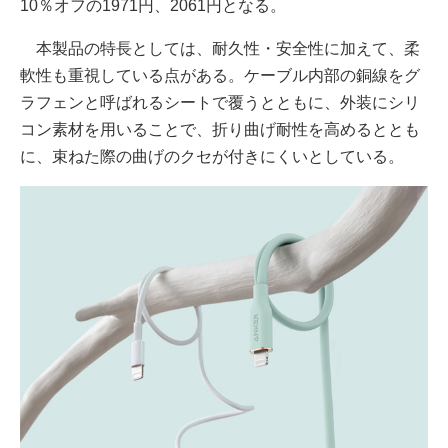
10％オフの1971円、2061円となる。
本製品の特長としては、耐久性・安全性に加えて、柔
軟性も重視している点がある。ケーブル内部の銅線をグ
ラフェンと呼ばれるシートで覆うとともに、外装にシリ
コン素材を用いることで、折り曲げ耐性を高めるととも
に、束ねた際の曲げのクセが付きにくいとしている。