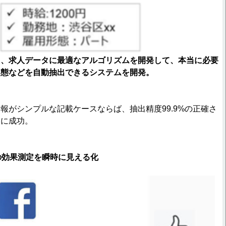
り、求人データに最適なアルゴリズムを開発して、本当に必要
形態などを自動抽出できるシステムを開発。
報がシンプルな記載ケースならば、抽出精度99.9%の正確さ
出に成功。
の効果測定を瞬時に見える化