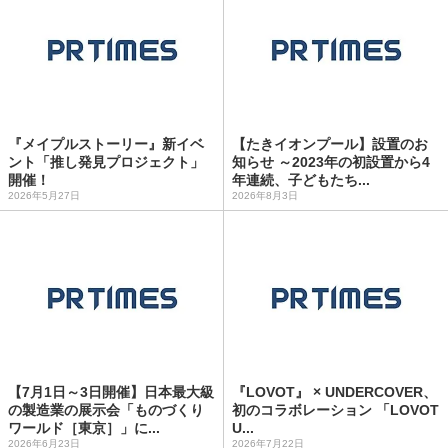
『メイプルストーリー』新イベ
【たきイオンプール】設置のお
ント「推し発見プロジェクト」
知らせ ～2023年の初設置から4
開催！
年連続、子どもたち...
2026年5月27日
2026年8月3日
【7月1日～3日開催】日本最大級
『LOVOT』 × UNDERCOVER、
の製造業の展示会「ものづくり
初のコラボレーション 「LOVOT
ワールド［東京］」に...
U...
2026年6月23日
2026年7月22日