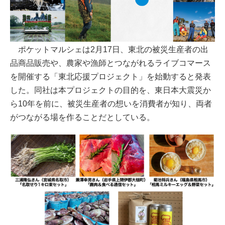
ポケットマルシェは2月17日、東北の被災生産者の出
品商品販売や、農家や漁師とつながれるライブコマース
を開催する「東北応援プロジェクト」を始動すると発表
した。同社は本プロジェクトの目的を、東日本大震災か
ら10年を前に、被災生産者の想いを消費者が知り、両者
がつながる場を作ることだとしている。