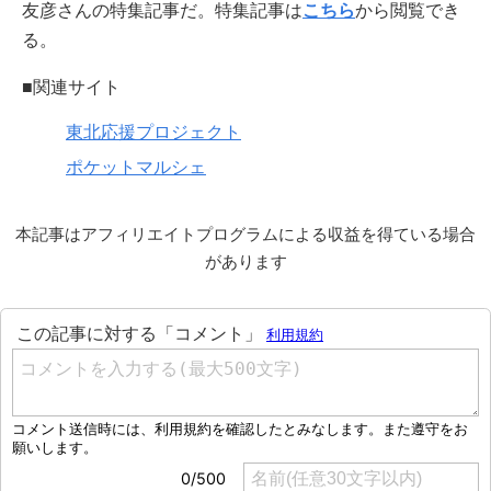
友彦さんの特集記事だ。特集記事は
こちら
から閲覧でき
る。
■関連サイト
東北応援プロジェクト
ポケットマルシェ
本記事はアフィリエイトプログラムによる収益を得ている場合
があります