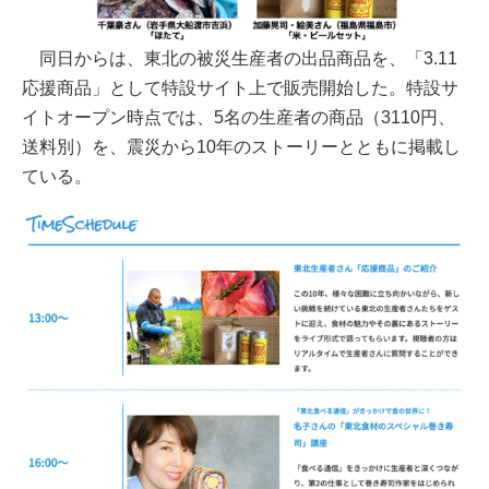
同日からは、東北の被災生産者の出品商品を、「3.11
応援商品」として特設サイト上で販売開始した。特設サ
イトオープン時点では、5名の生産者の商品（3110円、
送料別）を、震災から10年のストーリーとともに掲載し
ている。