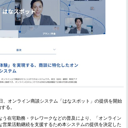
4日、オンライン商談システム「はなスポット」の提供を開始
始する。
う在宅勤務・テレワークなどの普及により、「オンライン
な営業活動継続を支援するため本システムの提供を決定した