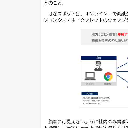
とのこと。
はなスポットは、オンライン上で商談が
ソコンやスマホ・タブレットのウェブブ
顧客には見えないように社内のみ書き込
ト機能）、顧客に画面上で提案資料を共