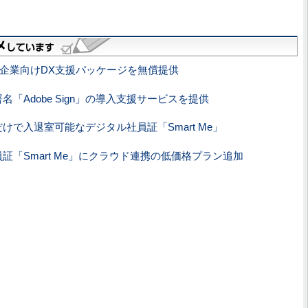
企業向けDX支援パッケージを無償提供
「Adobe Sign」の導入支援サービスを提供
だけで入退室可能なデジタル社員証「Smart Me」
員証「Smart Me」にクラウド連携の低価格プラン追加