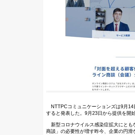
NTTPCコミュニケーションズは9月1
すると発表した。9月23日から提供を開
新型コロナウイルス感染症拡大にともな
商談」の必要性が増す昨今、企業の円滑